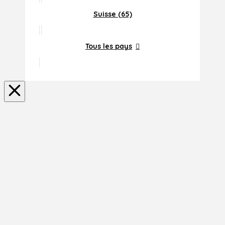
Suisse (65)
Tous les pays