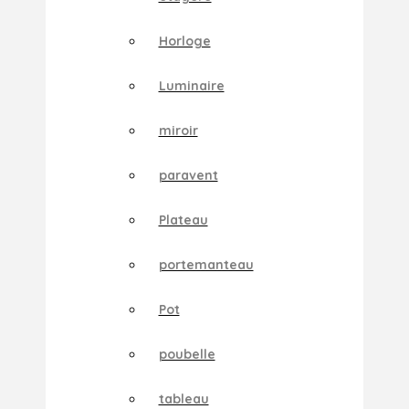
Horloge
Luminaire
miroir
paravent
Plateau
portemanteau
Pot
poubelle
tableau