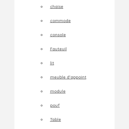
chaise
commode
console
Fauteuil
lit
meuble d’appoint
module
pouf
Table