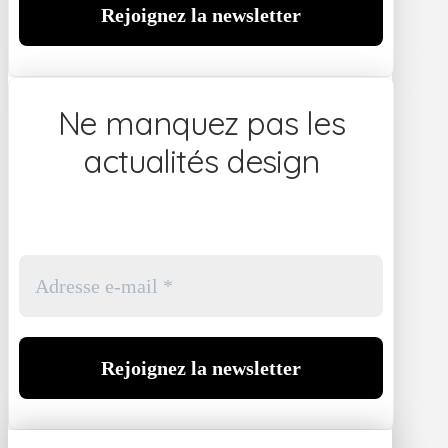
Ne manquez pas les
actualités design