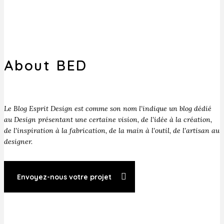
About BED
Le Blog Esprit Design est comme son nom l’indique un blog dédié
au Design présentant une certaine vision, de l’idée à la création,
de l’inspiration à la fabrication, de la main à l’outil, de l’artisan au
designer.
Envoyez-nous votre projet