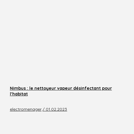
Nimbus : le nettoyeur vapeur désinfectant pour
l’habitat
electromenager
/ 01.02.2023