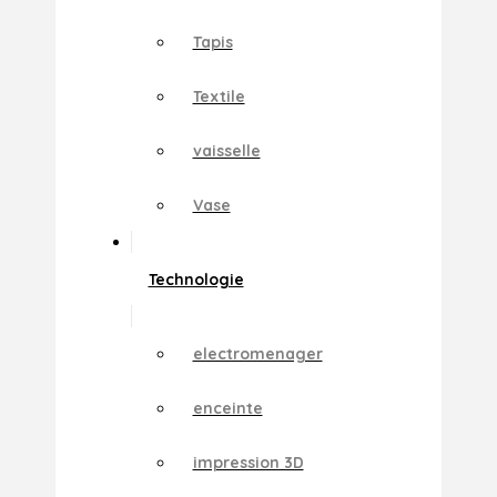
Tapis
Textile
vaisselle
Vase
Technologie
electromenager
enceinte
impression 3D