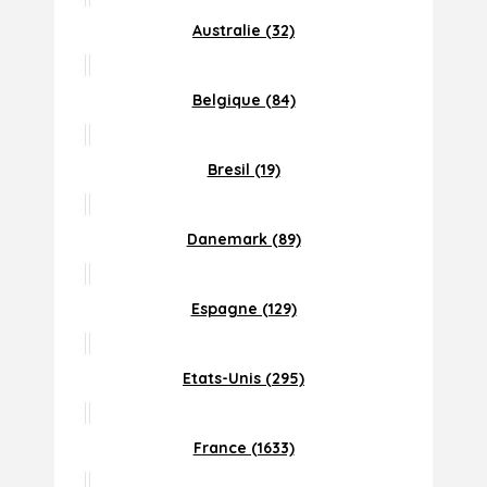
Australie (32)
Belgique (84)
Bresil (19)
Danemark (89)
Espagne (129)
Etats-Unis (295)
France (1633)