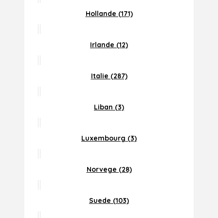
Hollande (171)
Irlande (12)
Italie (287)
Liban (3)
Luxembourg (3)
Norvege (28)
Suede (103)