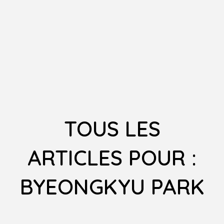
TOUS LES
ARTICLES POUR :
BYEONGKYU PARK