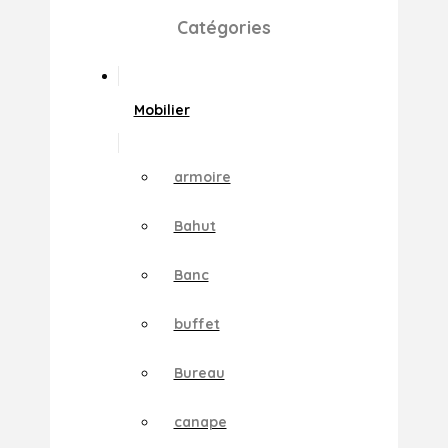
Catégories
Mobilier
armoire
Bahut
Banc
buffet
Bureau
canape