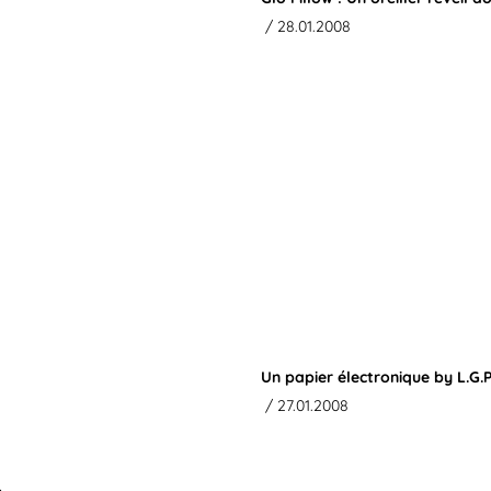
/ 28.01.2008
Un papier électronique by L.G.P
/ 27.01.2008