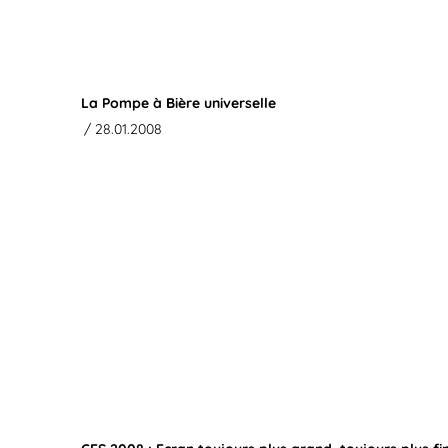
La Pompe à Bière universelle
/ 28.01.2008