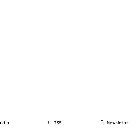
kedIn
RSS
Newsletter