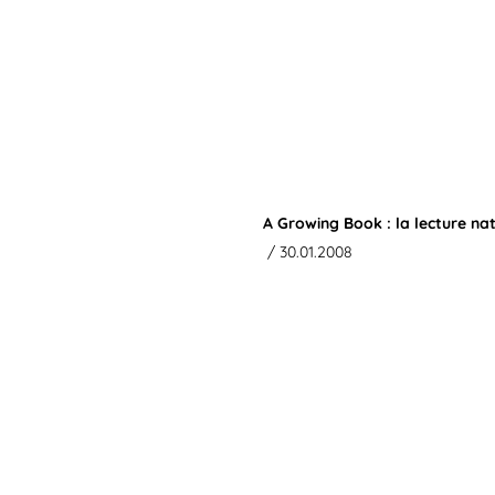
A Growing Book : la lecture nat
/ 30.01.2008