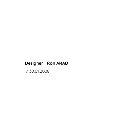
Designer : Ron ARAD
/ 30.01.2008