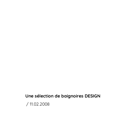
Une sélection de baignoires DESIGN
/ 11.02.2008