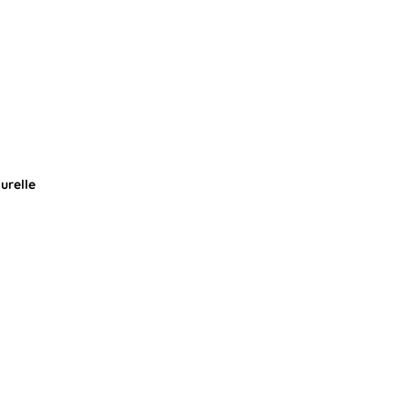
urelle