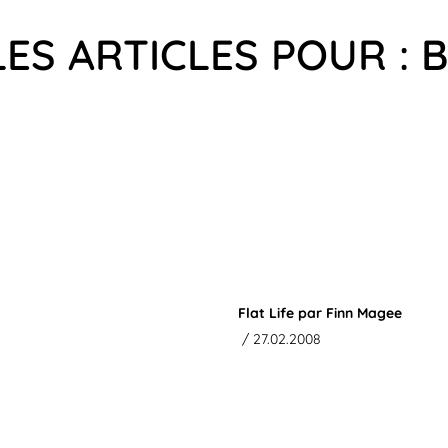
LES ARTICLES POUR : 
Flat Life par Finn Magee
/ 27.02.2008