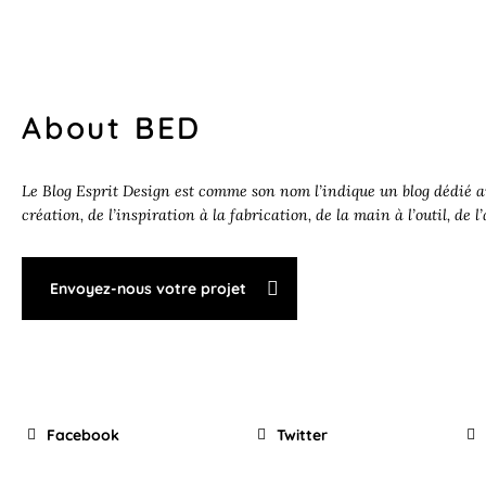
About BED
Le Blog Esprit Design est comme son nom l’indique un blog dédié au
création, de l’inspiration à la fabrication, de la main à l’outil, de l
Envoyez-nous votre projet
Facebook
Twitter