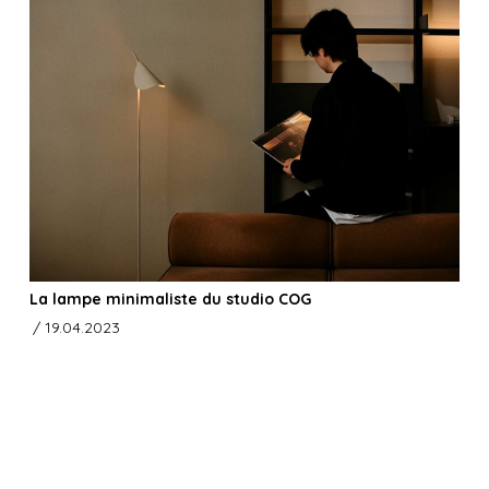
La lampe minimaliste du studio COG
/ 19.04.2023