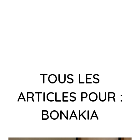
TOUS LES
ARTICLES POUR :
BONAKIA