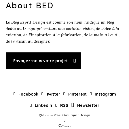
About BED
Le Blog Esprit Design est comme son nom l’indique un blog
dédié au Design présentant une certaine vision, de l’idée à la
création, de l’inspiration à la fabrication, de la main à l’outil,
de l’artisan au designer.
Envoyez-nous votre projet
Facebook
Twitter
Pinterest
Instagram
LinkedIn
RSS
Newsletter
©2008 — 2026 Blog Esprit Design
Contact