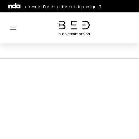
La revue d'architecture et de design