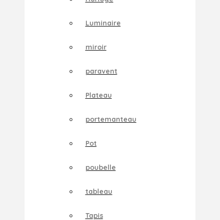
Luminaire
miroir
paravent
Plateau
portemanteau
Pot
poubelle
tableau
Tapis