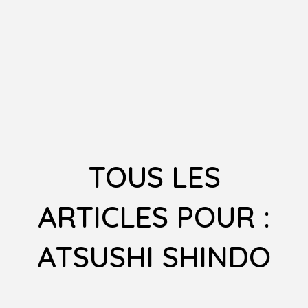
TOUS LES
ARTICLES POUR :
ATSUSHI SHINDO