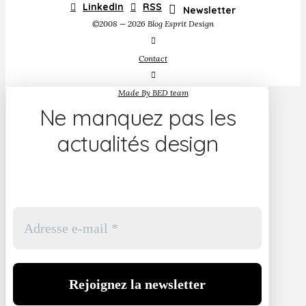
LinkedIn
RSS
Newsletter
©2008 — 2026 Blog Esprit Design
Contact
Made By BED team
Ne manquez pas les
actualités design