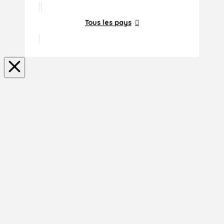
Tous les pays