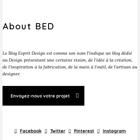
About BED
Le Blog Esprit Design est comme son nom l’indique un blog dédié
au Design présentant une certaine vision, de l’idée à la création,
de l’inspiration à la fabrication, de la main à l’outil, de l’artisan au
designer.
Envoyez-nous votre projet
Facebook
Twitter
Pinterest
Instagram