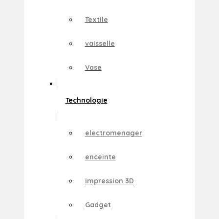
Textile
vaisselle
Vase
Technologie
electromenager
enceinte
impression 3D
Gadget