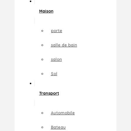
Maison
porte
salle de bain
salon
Sol
Transport
Automobile
Bateau