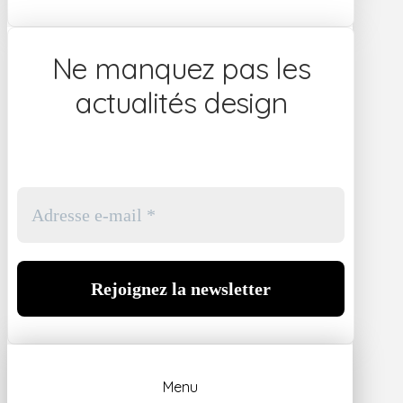
Ne manquez pas les
actualités design
Menu