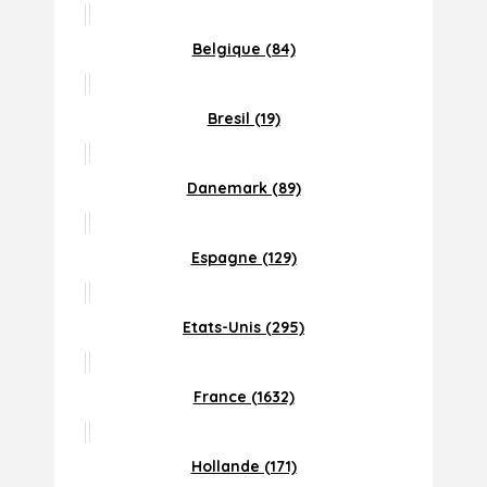
Belgique (84)
Bresil (19)
Danemark (89)
Espagne (129)
Etats-Unis (295)
France (1632)
Hollande (171)