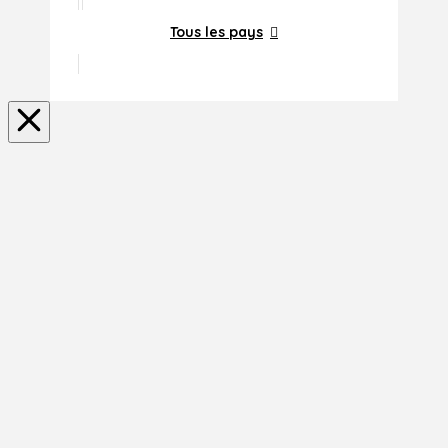
Tous les pays