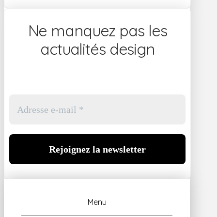
Ne manquez pas les
actualités design
Menu