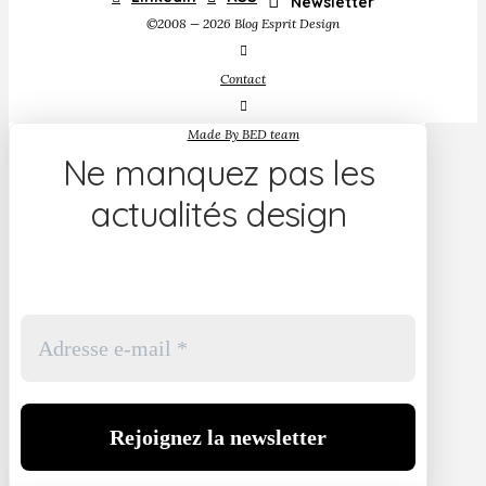
Newsletter
©2008 — 2026 Blog Esprit Design
Contact
Made By BED team
Ne manquez pas les
actualités design