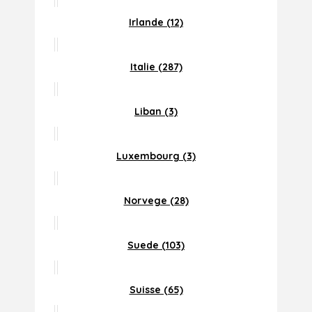
Irlande (12)
Italie (287)
Liban (3)
Luxembourg (3)
Norvege (28)
Suede (103)
Suisse (65)