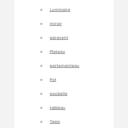
Luminaire
miroir
paravent
Plateau
portemanteau
Pot
poubelle
tableau
Tapis