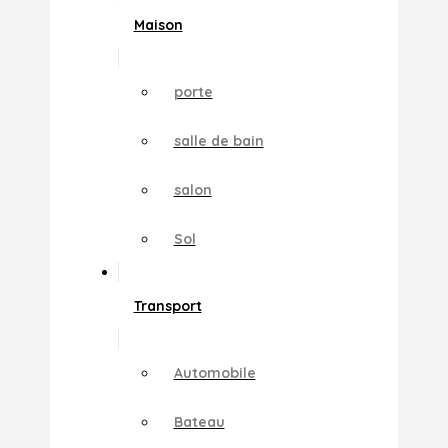
Maison
porte
salle de bain
salon
Sol
Transport
Automobile
Bateau