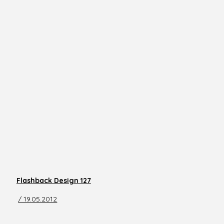
Flashback Design 127
/ 19.05.2012