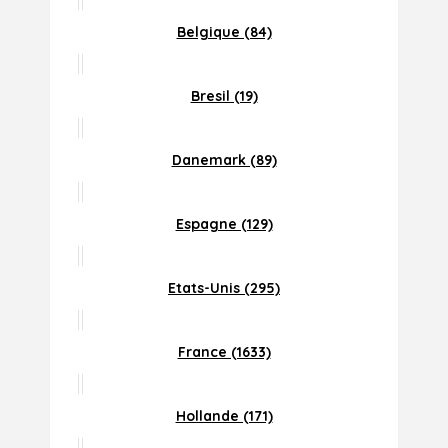
Belgique (84)
Bresil (19)
Danemark (89)
Espagne (129)
Etats-Unis (295)
France (1633)
Hollande (171)