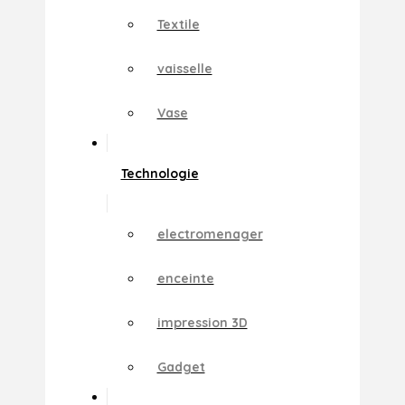
Textile
vaisselle
Vase
Technologie
electromenager
enceinte
impression 3D
Gadget