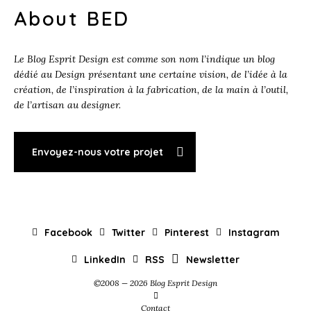
About BED
Le Blog Esprit Design est comme son nom l’indique un blog
dédié au Design présentant une certaine vision, de l’idée à la
création, de l’inspiration à la fabrication, de la main à l’outil,
de l’artisan au designer.
Envoyez-nous votre projet
Facebook
Twitter
Pinterest
Instagram
LinkedIn
RSS
Newsletter
©2008 — 2026 Blog Esprit Design
Contact