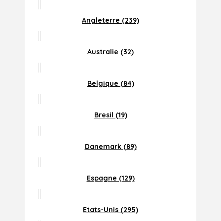
Angleterre (239)
Australie (32)
Belgique (84)
Bresil (19)
Danemark (89)
Espagne (129)
Etats-Unis (295)