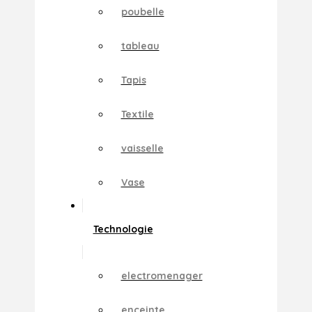
poubelle
tableau
Tapis
Textile
vaisselle
Vase
Technologie
electromenager
enceinte