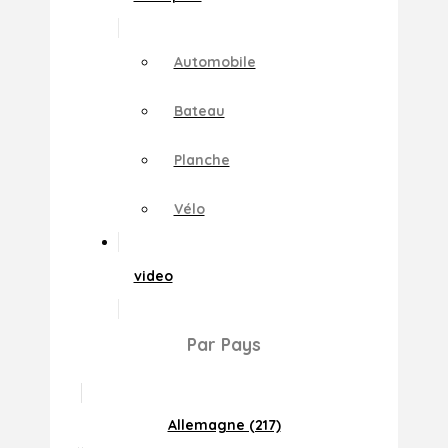
Automobile
Bateau
Planche
Vélo
video
Par Pays
Allemagne (217)