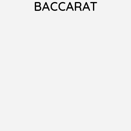
BACCARAT