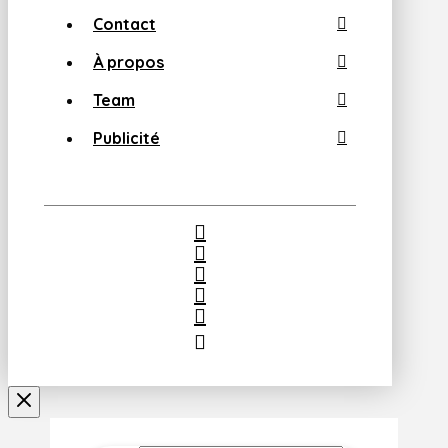
Contact
À propos
Team
Publicité