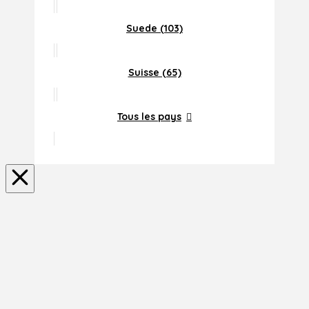
Suede (103)
Suisse (65)
Tous les pays