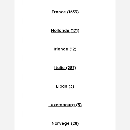
France (1633)
Hollande (171)
Irlande (12)
Italie (287)
Liban (3)
Luxembourg (3)
Norvege (28)