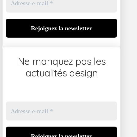
Ne manquez pas les
actualités design