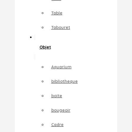
Table
Tabouret
Objet
Aquarium
bibliotheque
boite
bougeoir
Cadre