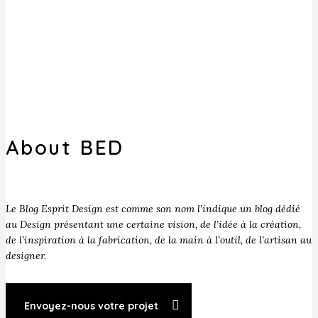
About BED
Le Blog Esprit Design est comme son nom l’indique un blog dédié
au Design présentant une certaine vision, de l’idée à la création,
de l’inspiration à la fabrication, de la main à l’outil, de l’artisan au
designer.
Envoyez-nous votre projet