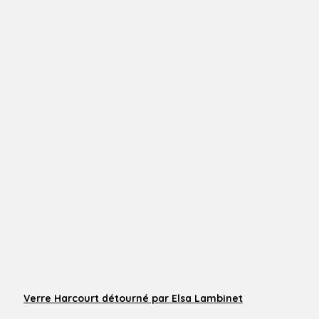
Verre Harcourt détourné par Elsa Lambinet