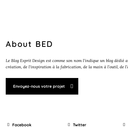
About BED
Le Blog Esprit Design est comme son nom l’indique un blog dédié au
création, de l’inspiration à la fabrication, de la main à l’outil, de l
Envoyez-nous votre projet
Facebook
Twitter