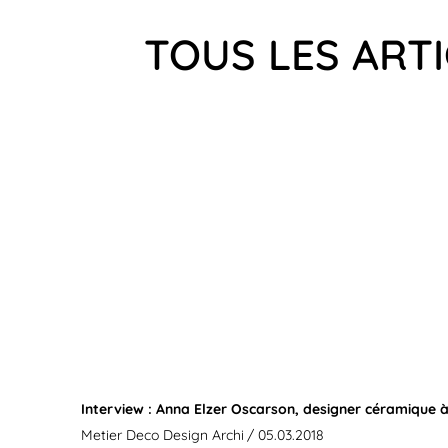
TOUS LES ART
Interview : Anna Elzer Oscarson, designer céramique à
Metier Deco Design Archi
/ 05.03.2018