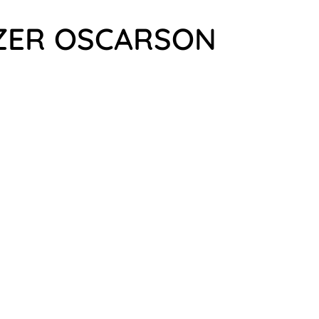
LZER OSCARSON