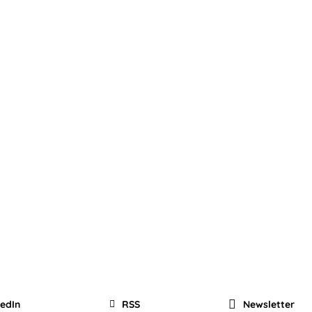
kedIn
RSS
Newsletter