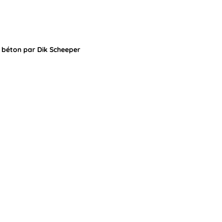
+ béton par Dik Scheeper