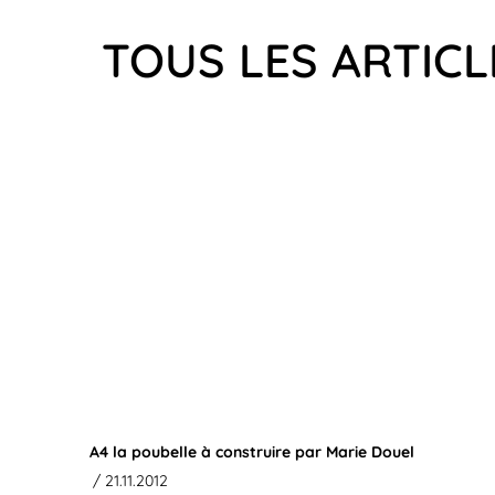
TOUS LES ARTICL
A4 la poubelle à construire par Marie Douel
/ 21.11.2012