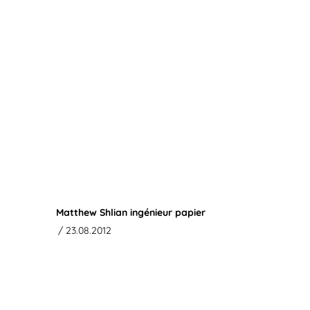
Matthew Shlian ingénieur papier
/ 23.08.2012