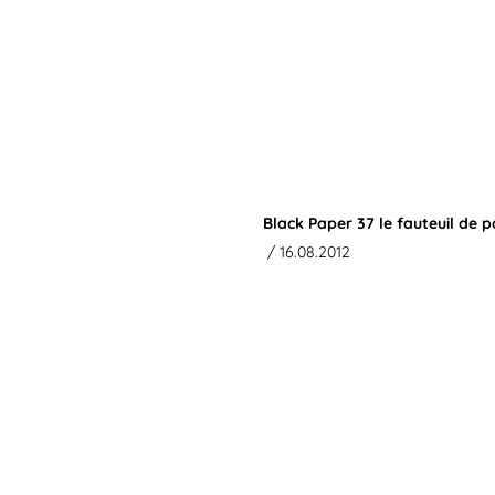
Black Paper 37 le fauteuil de 
/ 16.08.2012