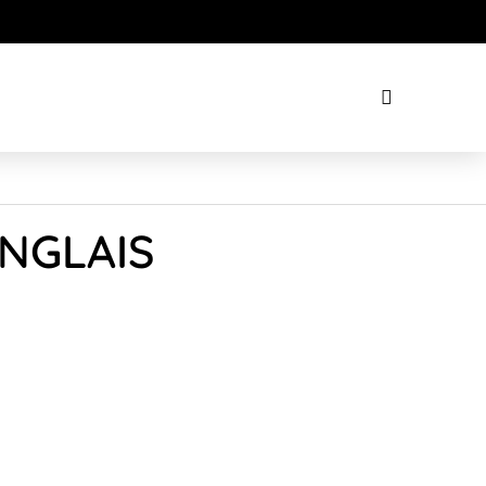
ANGLAIS