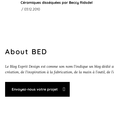
Céramiques disséquées par Beccy Ridsdel
/ 03.12.2010
About BED
Le Blog Esprit Design est comme son nom l’indique un blog dédié au
création, de l’inspiration à la fabrication, de la main à l’outil, de l
Envoyez-nous votre projet