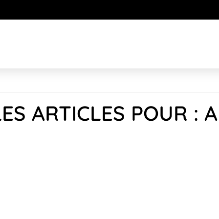
ES ARTICLES POUR : 