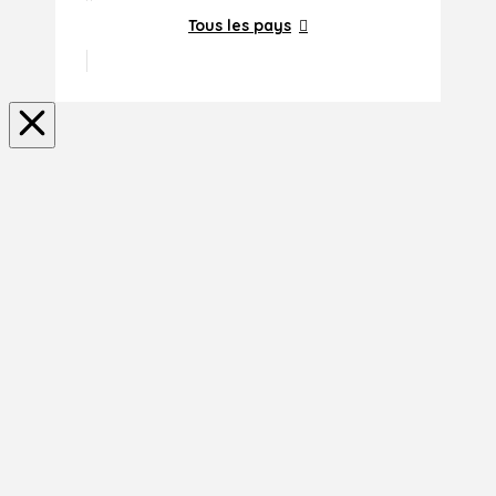
Tous les pays