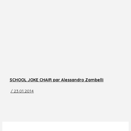
SCHOOL JOKE CHAIR par Alessandro Zambelli
/ 23.01.2014