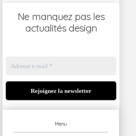
Ne manquez pas les
actualités design
Menu