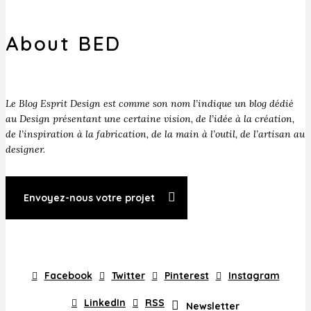
About BED
Le Blog Esprit Design est comme son nom l’indique un blog dédié
au Design présentant une certaine vision, de l’idée à la création,
de l’inspiration à la fabrication, de la main à l’outil, de l’artisan au
designer.
Envoyez-nous votre projet
Facebook
Twitter
Pinterest
Instagram
LinkedIn
RSS
Newsletter