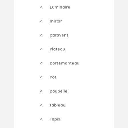
Luminaire
miroir
paravent
Plateau
portemanteau
Pot
poubelle
tableau
Tapis