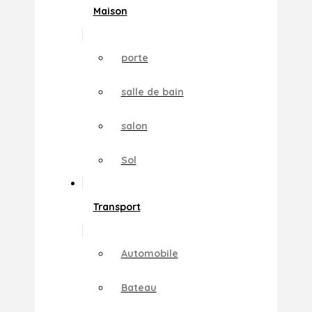
Maison
porte
salle de bain
salon
Sol
Transport
Automobile
Bateau