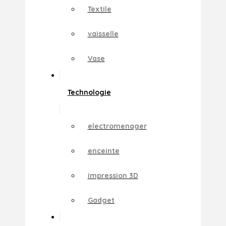
Textile
vaisselle
Vase
Technologie
electromenager
enceinte
impression 3D
Gadget