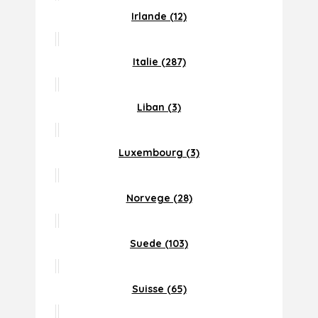
Irlande (12)
Italie (287)
Liban (3)
Luxembourg (3)
Norvege (28)
Suede (103)
Suisse (65)