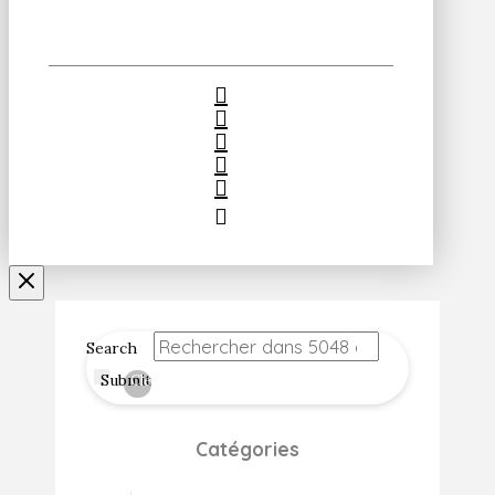
Search
Submit
Clear
Catégories