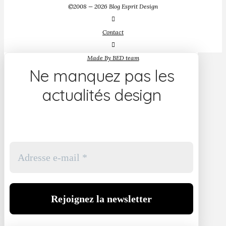
©2008 — 2026 Blog Esprit Design
Contact
Made By BED team
Ne manquez pas les
actualités design