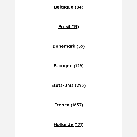
Belgique (84)
Bresil (19)
Danemark (89)
Espagne (129)
Etats-Unis (295)
France (1633)
Hollande (171)