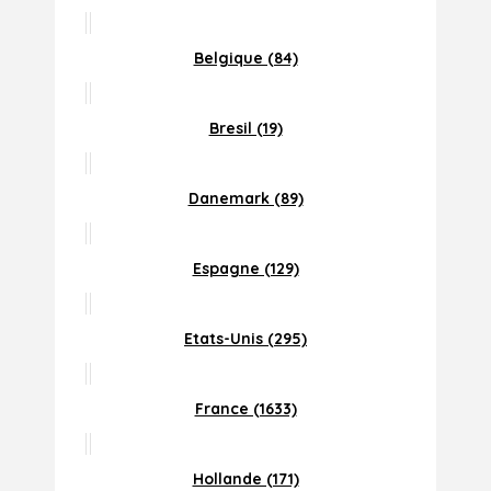
Belgique (84)
Bresil (19)
Danemark (89)
Espagne (129)
Etats-Unis (295)
France (1633)
Hollande (171)