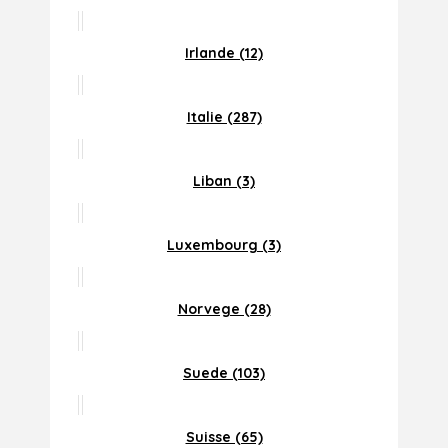
Irlande (12)
Italie (287)
Liban (3)
Luxembourg (3)
Norvege (28)
Suede (103)
Suisse (65)