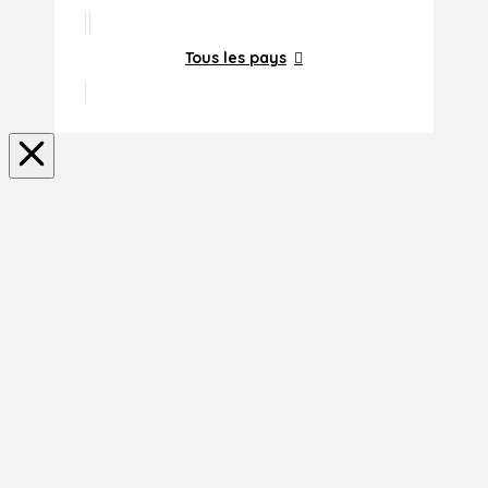
Tous les pays