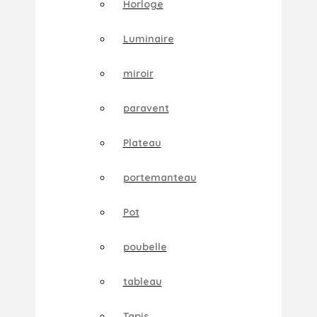
Horloge
Luminaire
miroir
paravent
Plateau
portemanteau
Pot
poubelle
tableau
Tapis