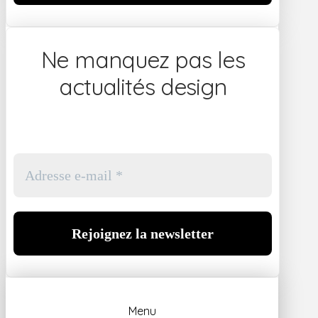
Ne manquez pas les
actualités design
Menu