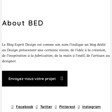
About BED
Le Blog Esprit Design est comme son nom l’indique un blog dédié
au Design présentant une certaine vision, de l’idée à la création,
de l’inspiration à la fabrication, de la main à l’outil, de l’artisan au
designer.
Envoyez-nous votre projet
Facebook
Twitter
Pinterest
Instagram