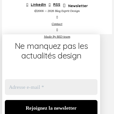
LinkedIn
RSS
Newsletter
©2008 — 2026 Blog Esprit Design
Contact
Made By BED team
Ne manquez pas les
actualités design