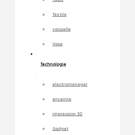
Textile
vaisselle
Vase
Technologie
electromenager
enceinte
impression 3D
Gadget