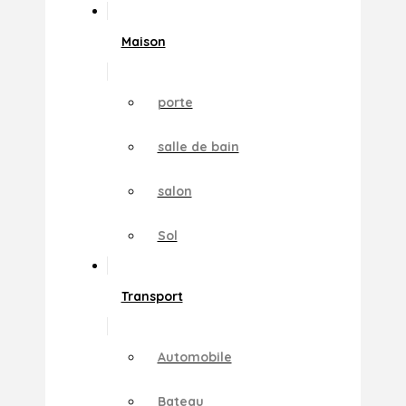
Maison
porte
salle de bain
salon
Sol
Transport
Automobile
Bateau