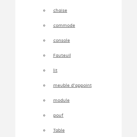
chaise
commode
console
Fauteuil
lit
meuble d’appoint
module
pouf
Table