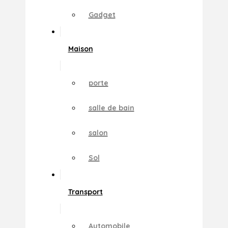
Gadget
Maison
porte
salle de bain
salon
Sol
Transport
Automobile