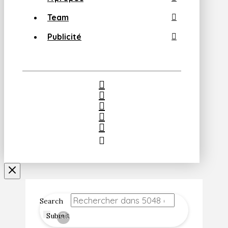
Team
Publicité
Search
Submit
Clear