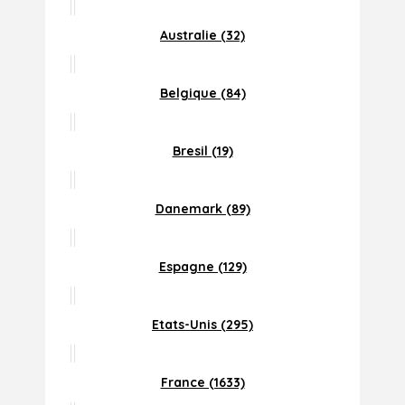
Australie (32)
Belgique (84)
Bresil (19)
Danemark (89)
Espagne (129)
Etats-Unis (295)
France (1633)