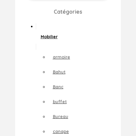
Catégories
Mobilier
armoire
Bahut
Banc
buffet
Bureau
canape