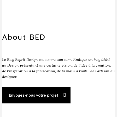
About BED
Le Blog Esprit Design est comme son nom l’indique un blog dédié
au Design présentant une certaine vision, de l’idée à la création,
de l’inspiration à la fabrication, de la main à l’outil, de l’artisan au
designer.
Envoyez-nous votre projet