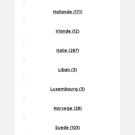
Hollande (171)
Irlande (12)
Italie (287)
Liban (3)
Luxembourg (3)
Norvege (28)
Suede (103)