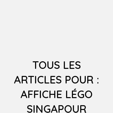
TOUS LES
ARTICLES POUR :
AFFICHE LÉGO
SINGAPOUR