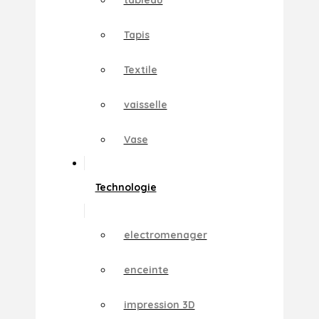
Tapis
Textile
vaisselle
Vase
Technologie
electromenager
enceinte
impression 3D