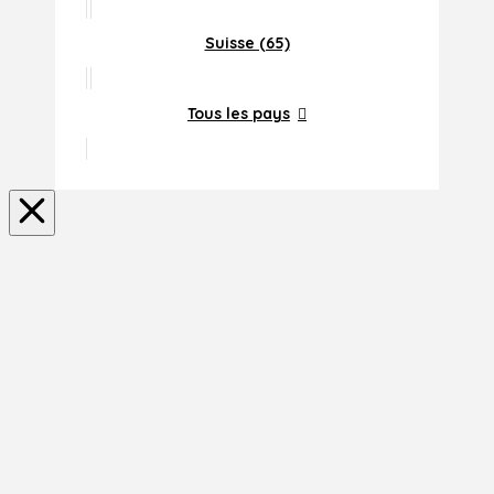
Suisse (65)
Tous les pays