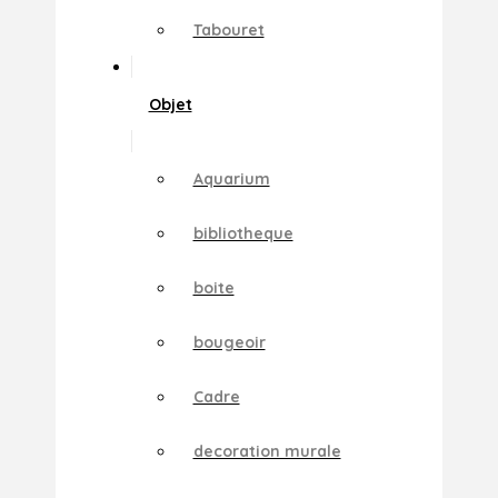
Tabouret
Objet
Aquarium
bibliotheque
boite
bougeoir
Cadre
decoration murale