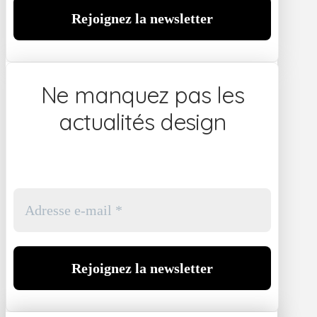
Ne manquez pas les
actualités design