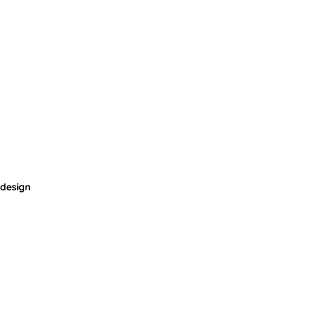
 design