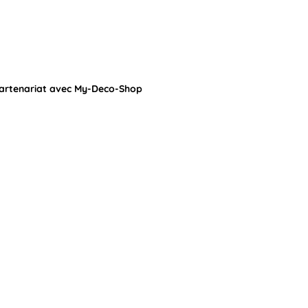
partenariat avec My-Deco-Shop