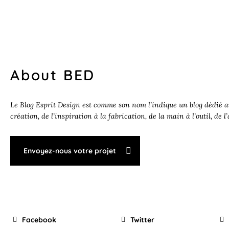
About BED
Le Blog Esprit Design est comme son nom l’indique un blog dédié au
création, de l’inspiration à la fabrication, de la main à l’outil, de l
Envoyez-nous votre projet
Facebook
Twitter