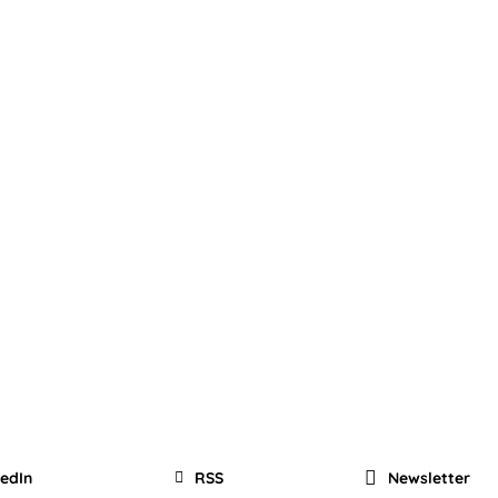
kedIn
RSS
Newsletter