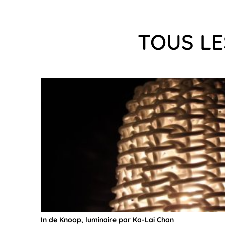
TOUS LE
In de Knoop, luminaire par Ka-Lai Chan