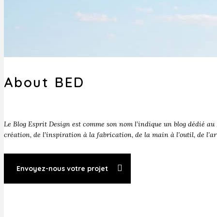
About BED
Le Blog Esprit Design est comme son nom l’indique un blog dédié au D
création, de l’inspiration à la fabrication, de la main à l’outil, de l’a
Envoyez-nous votre projet