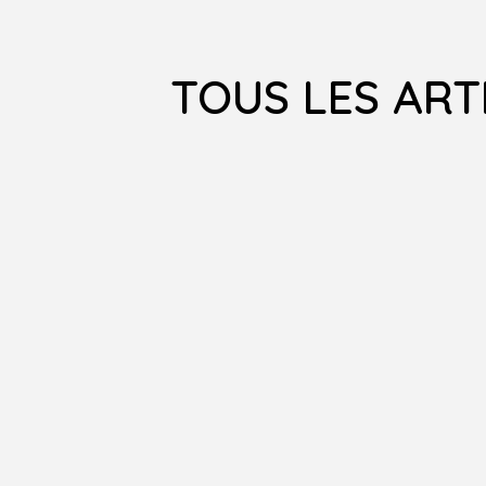
TOUS LES ART