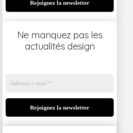
Ne manquez pas les
actualités design