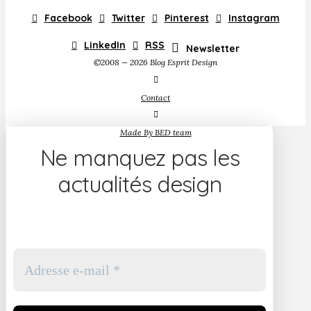
Facebook
Twitter
Pinterest
Instagram
LinkedIn
RSS
Newsletter
©2008 — 2026 Blog Esprit Design
Contact
Made By BED team
Ne manquez pas les
actualités design