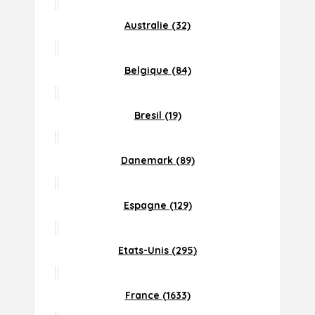
Australie (32)
Belgique (84)
Bresil (19)
Danemark (89)
Espagne (129)
Etats-Unis (295)
France (1633)