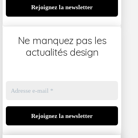
Ne manquez pas les
actualités design