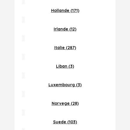
Hollande (171)
Irlande (12)
Italie (287)
Liban (3)
Luxembourg (3)
Norvege (28)
Suede (103)