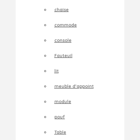
chaise
commode
console
Fauteuil
lit
meuble d’appoint
module
pouf
Table