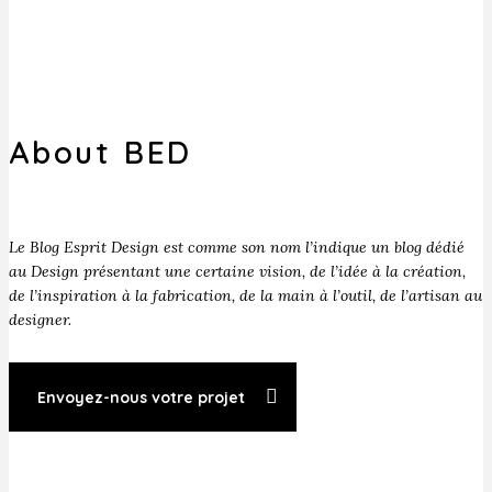
About BED
Le Blog Esprit Design est comme son nom l’indique un blog dédié
au Design présentant une certaine vision, de l’idée à la création,
de l’inspiration à la fabrication, de la main à l’outil, de l’artisan au
designer.
Envoyez-nous votre projet