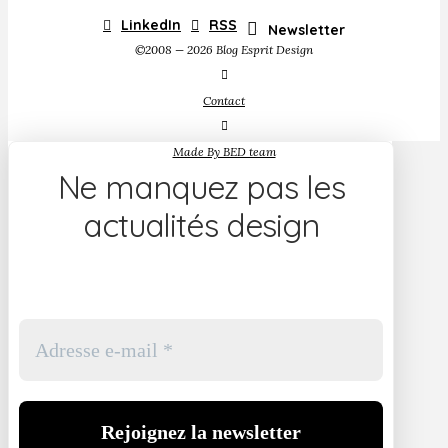
LinkedIn
RSS
Newsletter
©2008 — 2026 Blog Esprit Design
Contact
Made By BED team
Ne manquez pas les
actualités design