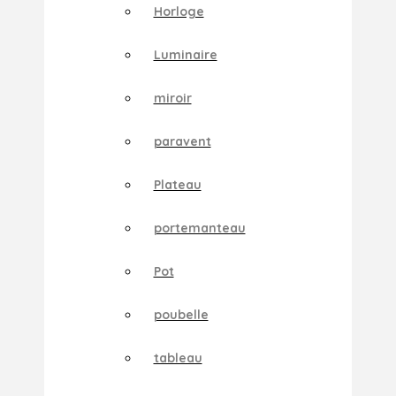
Horloge
Luminaire
miroir
paravent
Plateau
portemanteau
Pot
poubelle
tableau