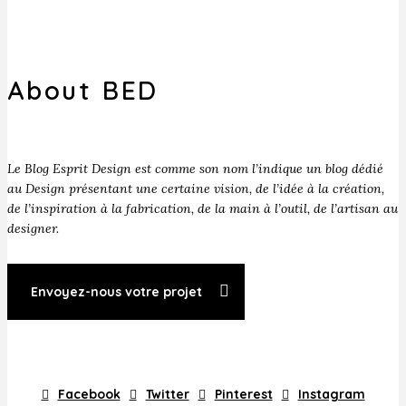
About BED
Le Blog Esprit Design est comme son nom l’indique un blog dédié
au Design présentant une certaine vision, de l’idée à la création,
de l’inspiration à la fabrication, de la main à l’outil, de l’artisan au
designer.
Envoyez-nous votre projet
Facebook
Twitter
Pinterest
Instagram