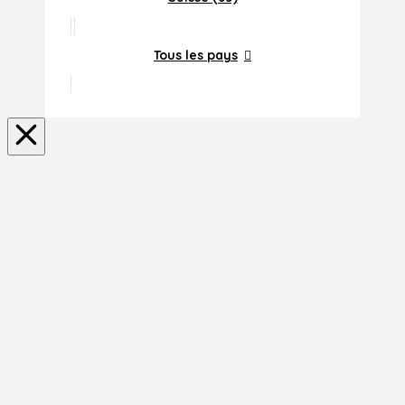
Tous les pays