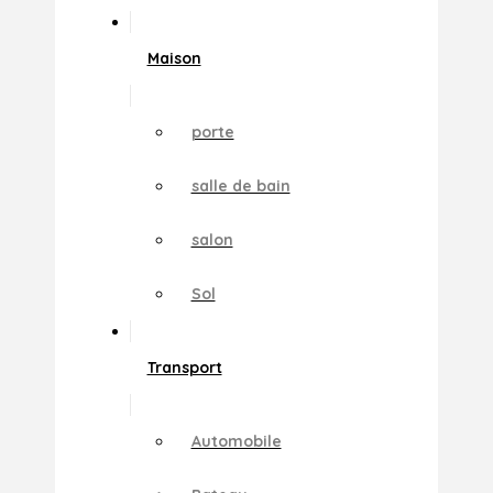
Maison
porte
salle de bain
salon
Sol
Transport
Automobile