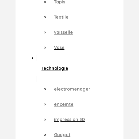
Tapis
Textile
vaisselle
Vase
Technologie
electromenager
enceinte
impression 3D
Gadget