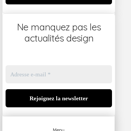
Ne manquez pas les
actualités design
Menu