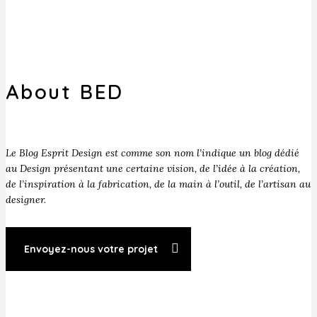
About BED
Le Blog Esprit Design est comme son nom l’indique un blog dédié
au Design présentant une certaine vision, de l’idée à la création,
de l’inspiration à la fabrication, de la main à l’outil, de l’artisan au
designer.
Envoyez-nous votre projet