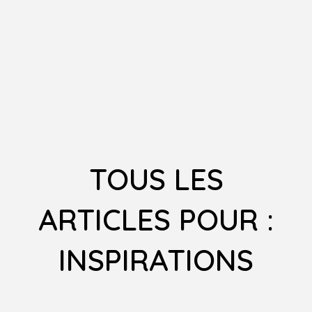
TOUS LES
ARTICLES POUR :
INSPIRATIONS