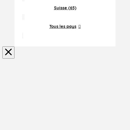
Suisse (65)
Tous les pays