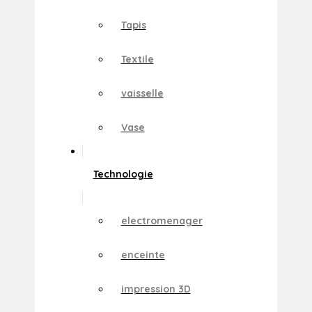
Tapis
Textile
vaisselle
Vase
Technologie
electromenager
enceinte
impression 3D