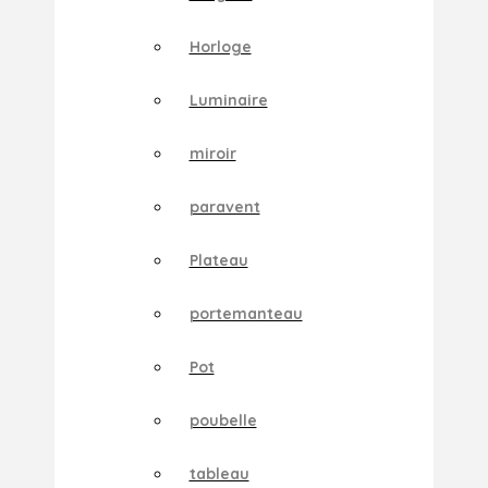
Horloge
Luminaire
miroir
paravent
Plateau
portemanteau
Pot
poubelle
tableau