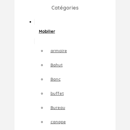
Catégories
Mobilier
armoire
Bahut
Banc
buffet
Bureau
canape