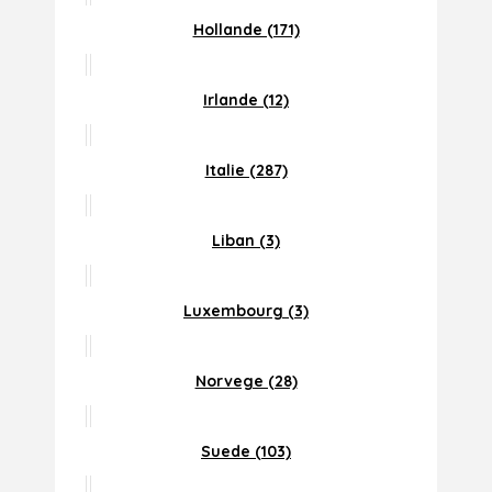
Hollande (171)
Irlande (12)
Italie (287)
Liban (3)
Luxembourg (3)
Norvege (28)
Suede (103)