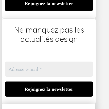
Ne manquez pas les
actualités design