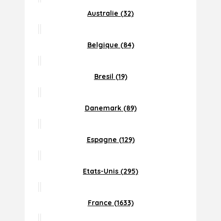
Australie (32)
Belgique (84)
Bresil (19)
Danemark (89)
Espagne (129)
Etats-Unis (295)
France (1633)