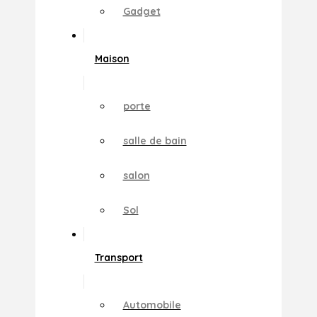
Gadget
Maison
porte
salle de bain
salon
Sol
Transport
Automobile