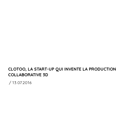
CLOTOO, LA START-UP QUI INVENTE LA PRODUCTION
COLLABORATIVE 3D
/ 13.07.2016