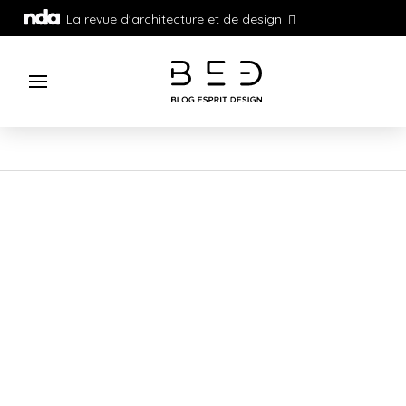
La revue d'architecture et de design