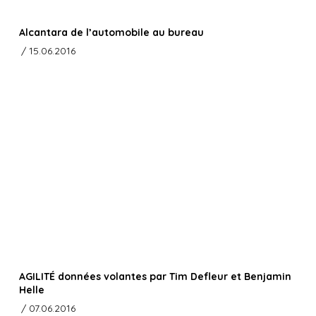
Alcantara de l’automobile au bureau
/ 15.06.2016
AGILITÉ données volantes par Tim Defleur et Benjamin
Helle
/ 07.06.2016