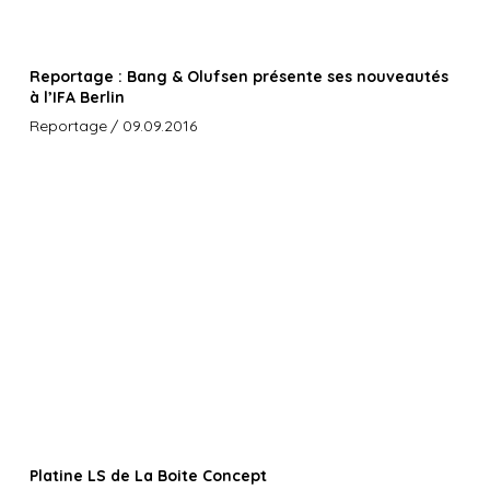
Reportage : Bang & Olufsen présente ses nouveautés
à l’IFA Berlin
Reportage
/ 09.09.2016
Platine LS de La Boite Concept