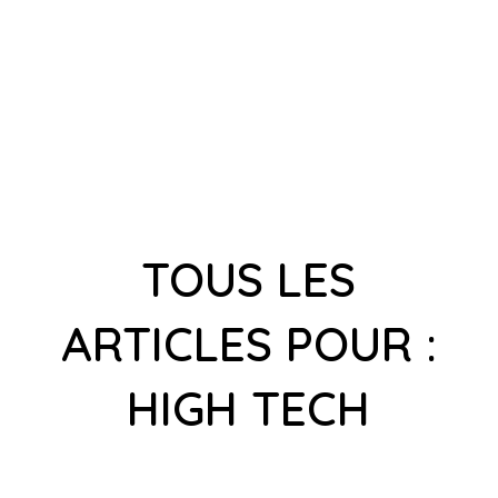
TOUS LES
ARTICLES POUR :
HIGH TECH