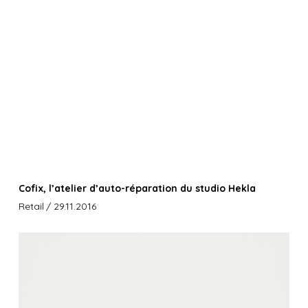
Cofix, l’atelier d’auto-réparation du studio Hekla
Retail
/ 29.11.2016