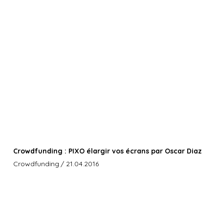
Crowdfunding : PIXO élargir vos écrans par Oscar Diaz
Crowdfunding
/ 21.04.2016