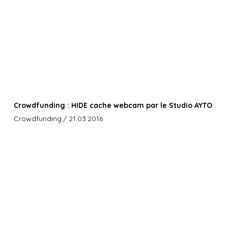
Crowdfunding : HIDE cache webcam par le Studio AYTO
Crowdfunding
/ 21.03.2016