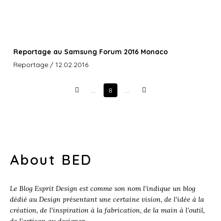
Reportage au Samsung Forum 2016 Monaco
Reportage
/ 12.02.2016
…
8
…
Prev
Next
About BED
Le Blog Esprit Design est comme son nom l’indique un blog
dédié au Design présentant une certaine vision, de l’idée à la
création, de l’inspiration à la fabrication, de la main à l’outil,