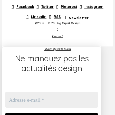
Facebook
Twitter
Pinterest
Instagram
LinkedIn
RSS
Newsletter
©2008 — 2026 Blog Esprit Design
Contact
Made By BED team
Ne manquez pas les
actualités design