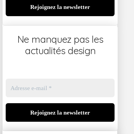
Ne manquez pas les
actualités design