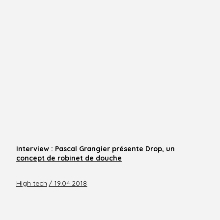
Interview : Pascal Grangier présente Drop, un
concept de robinet de douche
High tech
/ 19.04.2018