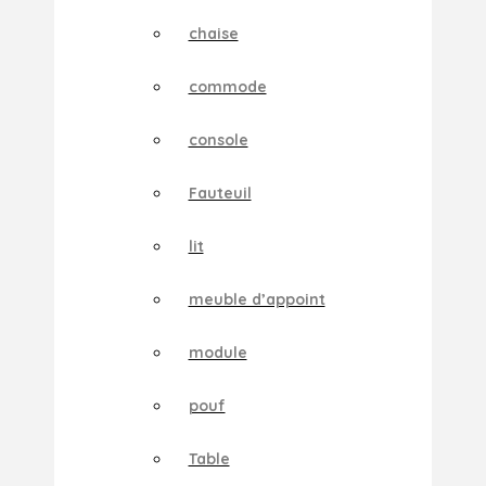
chaise
commode
console
Fauteuil
lit
meuble d’appoint
module
pouf
Table