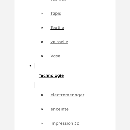
Tapis
Textile
vaisselle
Vase
Technologie
electromenager
enceinte
impression 3D