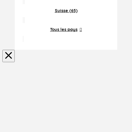
Suisse (65)
Tous les pays