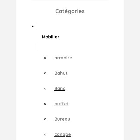
Catégories
Mobilier
armoire
Bahut
Banc
buffet
Bureau
canape