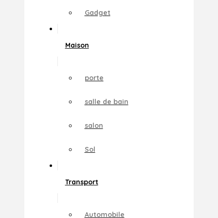
Gadget
Maison
porte
salle de bain
salon
Sol
Transport
Automobile