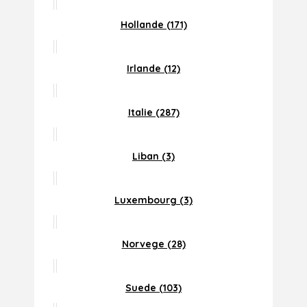
Hollande (171)
Irlande (12)
Italie (287)
Liban (3)
Luxembourg (3)
Norvege (28)
Suede (103)