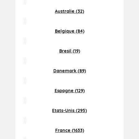
Australie (32)
Belgique (84)
Bresil (19)
Danemark (89)
Espagne (129)
Etats-Unis (295)
France (1633)