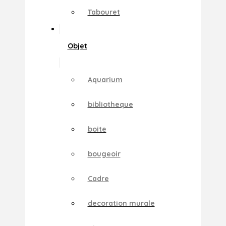
Tabouret
Objet
Aquarium
bibliotheque
boite
bougeoir
Cadre
decoration murale