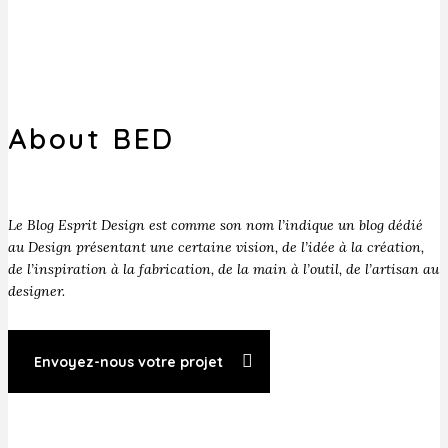
About BED
Le Blog Esprit Design est comme son nom l’indique un blog dédié
au Design présentant une certaine vision, de l’idée à la création,
de l’inspiration à la fabrication, de la main à l’outil, de l’artisan au
designer.
Envoyez-nous votre projet