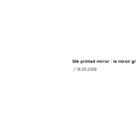
Silk printed mirror : le miroir 
/ 18.03.2008