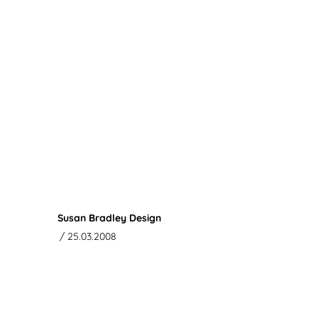
Susan Bradley Design
/ 25.03.2008