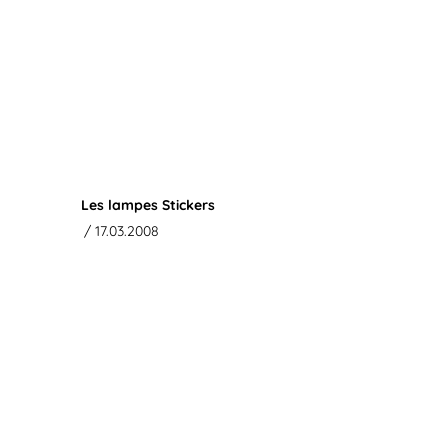
Les lampes Stickers
/ 17.03.2008