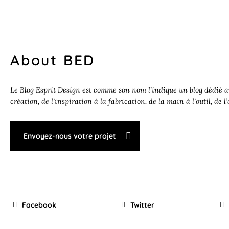
About BED
Le Blog Esprit Design est comme son nom l’indique un blog dédié au
création, de l’inspiration à la fabrication, de la main à l’outil, de l
Envoyez-nous votre projet
Facebook
Twitter