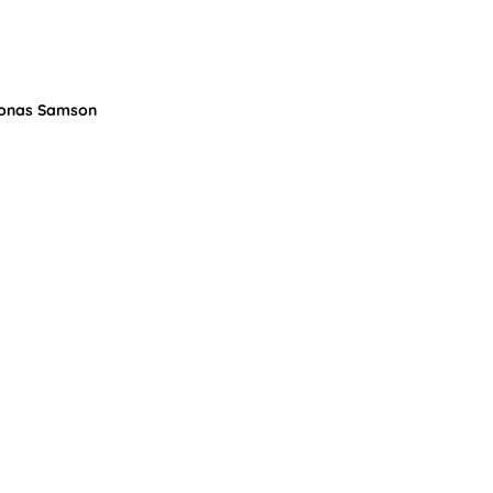
 Jonas Samson