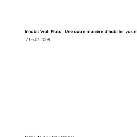
Inhabit Wall Flats : Une autre manière d’habiller vos 
/ 05.03.2008