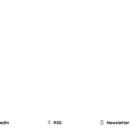
kedIn
RSS
Newsletter