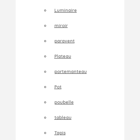
Luminaire
miroir
paravent
Plateau
portemanteau
Pot
poubelle
tableau
Tapis