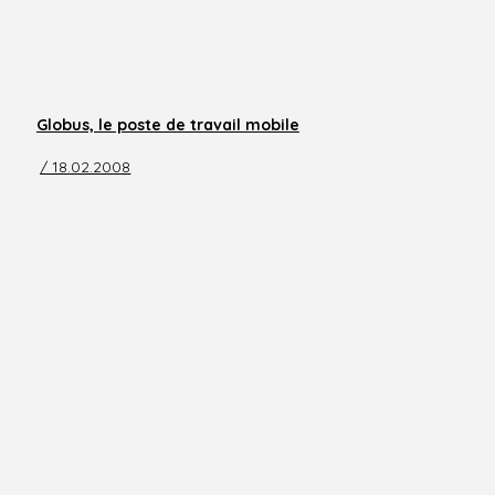
Globus, le poste de travail mobile
/ 18.02.2008