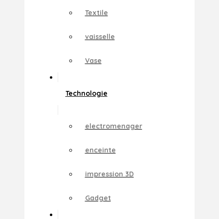
Textile
vaisselle
Vase
Technologie
electromenager
enceinte
impression 3D
Gadget