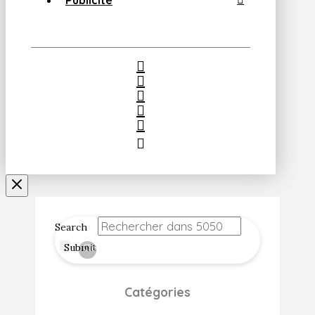
Publicité
Search
Submit
Clear
Catégories