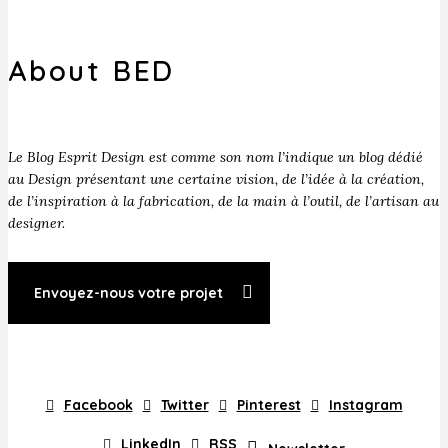
About BED
Le Blog Esprit Design est comme son nom l’indique un blog dédié
au Design présentant une certaine vision, de l’idée à la création,
de l’inspiration à la fabrication, de la main à l’outil, de l’artisan au
designer.
Envoyez-nous votre projet
Facebook
Twitter
Pinterest
Instagram
LinkedIn
RSS