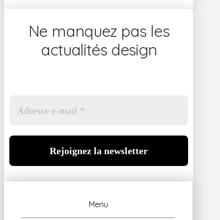
Ne manquez pas les
actualités design
Menu