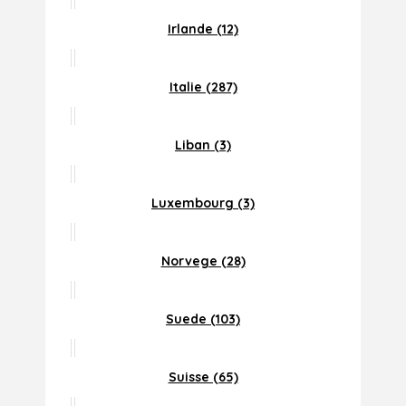
Irlande (12)
Italie (287)
Liban (3)
Luxembourg (3)
Norvege (28)
Suede (103)
Suisse (65)