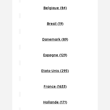
Belgique (84)
Bresil (19)
Danemark (89)
Espagne (129)
Etats-Unis (295)
France (1633)
Hollande (171)