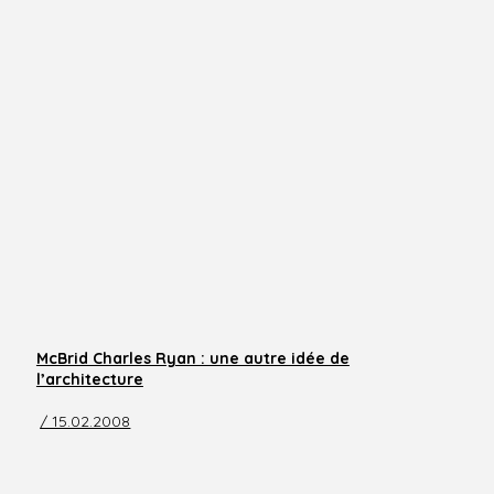
McBrid Charles Ryan : une autre idée de
l’architecture
/ 15.02.2008