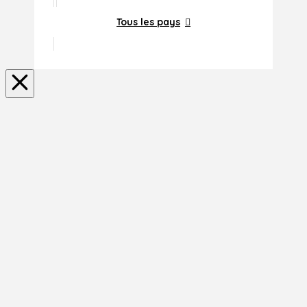
Tous les pays