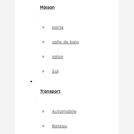
Maison
porte
salle de bain
salon
Sol
Transport
Automobile
Bateau