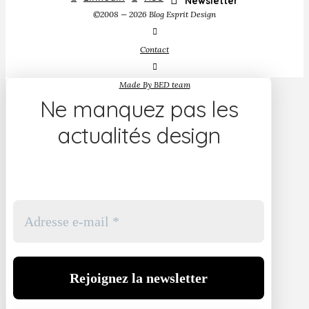
Newsletter
©2008 — 2026 Blog Esprit Design
Contact
Made By BED team
Ne manquez pas les
actualités design