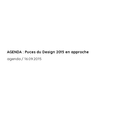
AGENDA : Puces du Design 2015 en approche
agenda
/ 16.09.2015