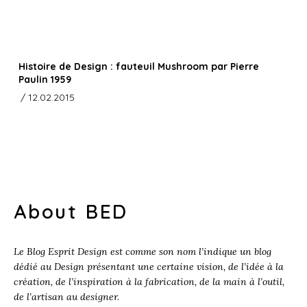
Histoire de Design : fauteuil Mushroom par Pierre
Paulin 1959
/ 12.02.2015
About BED
Le Blog Esprit Design est comme son nom l’indique un blog
dédié au Design présentant une certaine vision, de l’idée à la
création, de l’inspiration à la fabrication, de la main à l’outil,
de l’artisan au designer.