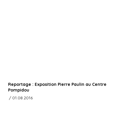
Reportage : Exposition Pierre Paulin au Centre
Pompidou
/ 01.08.2016