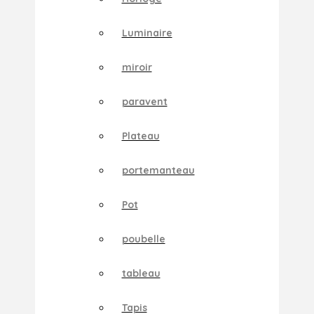
Luminaire
miroir
paravent
Plateau
portemanteau
Pot
poubelle
tableau
Tapis