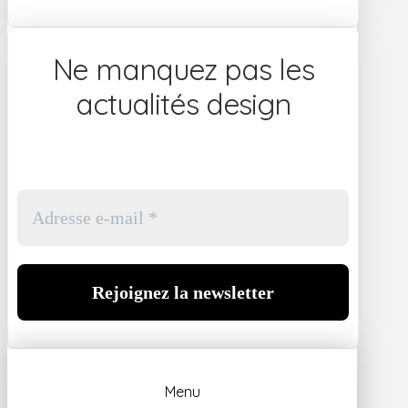
Ne manquez pas les
actualités design
Menu