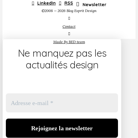
LinkedIn
RSS
Newsletter
©2008 — 2026 Blog Esprit Design
Contact
Made By BED team
Ne manquez pas les
actualités design