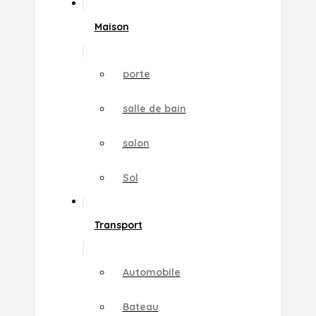
Maison
porte
salle de bain
salon
Sol
Transport
Automobile
Bateau