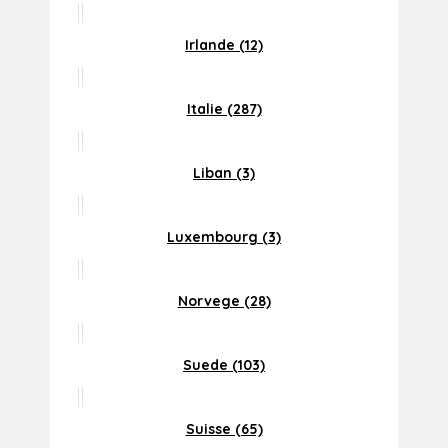
Irlande (12)
Italie (287)
Liban (3)
Luxembourg (3)
Norvege (28)
Suede (103)
Suisse (65)