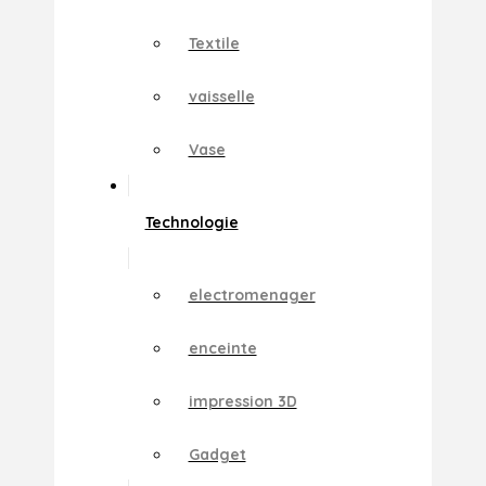
Textile
vaisselle
Vase
Technologie
electromenager
enceinte
impression 3D
Gadget