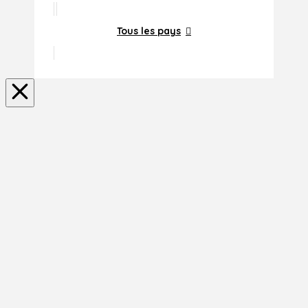
Tous les pays