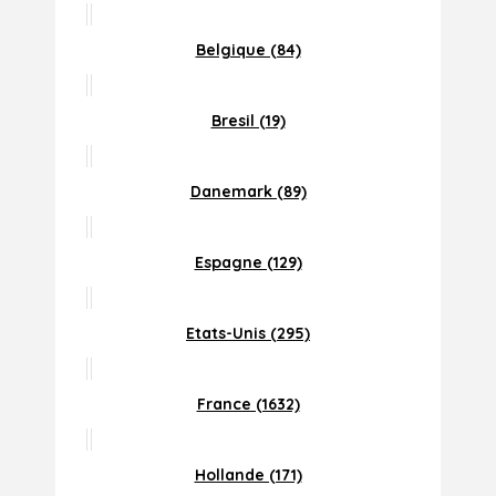
Belgique (84)
Bresil (19)
Danemark (89)
Espagne (129)
Etats-Unis (295)
France (1632)
Hollande (171)