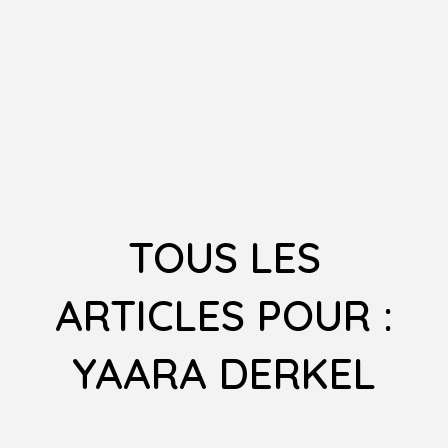
TOUS LES
ARTICLES POUR :
YAARA DERKEL