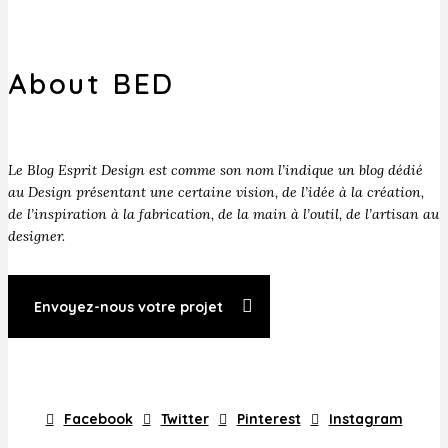
About BED
Le Blog Esprit Design est comme son nom l’indique un blog dédié
au Design présentant une certaine vision, de l’idée à la création,
de l’inspiration à la fabrication, de la main à l’outil, de l’artisan au
designer.
Envoyez-nous votre projet
Facebook
Twitter
Pinterest
Instagram