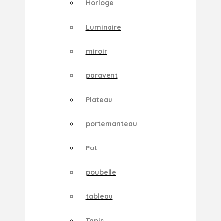
Horloge
Luminaire
miroir
paravent
Plateau
portemanteau
Pot
poubelle
tableau
Tapis