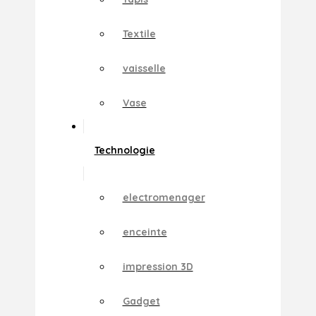
Textile
vaisselle
Vase
Technologie
electromenager
enceinte
impression 3D
Gadget