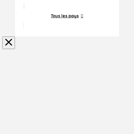
Tous les pays