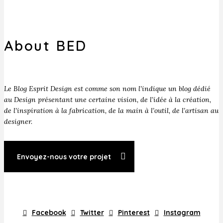
About BED
Le Blog Esprit Design est comme son nom l’indique un blog dédié
au Design présentant une certaine vision, de l’idée à la création,
de l’inspiration à la fabrication, de la main à l’outil, de l’artisan au
designer.
Envoyez-nous votre projet
Facebook
Twitter
Pinterest
Instagram