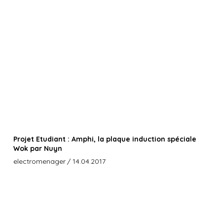
Projet Etudiant : Amphi, la plaque induction spéciale
Wok par Nuyn
electromenager
/ 14.04.2017