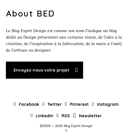
About BED
Le Blog Esprit Design est comme son nom l’indique un blog
dédié au Design présentant une certaine vision, de l’idée à la
création, de l’inspiration à la fabrication, de la main à l’outil,
de l’artisan au designer.
Envoyez-nous votre projet
Facebook
Twitter
Pinterest
Instagram
LinkedIn
RSS
Newsletter
©2008 — 2026 Blog Esprit Design