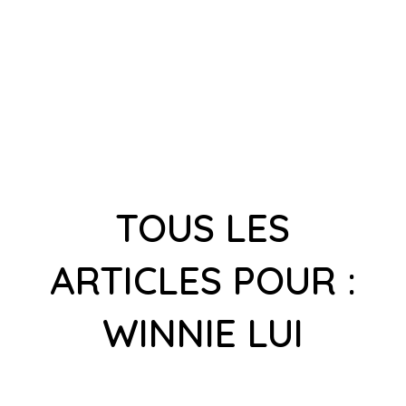
TOUS LES
ARTICLES POUR :
WINNIE LUI