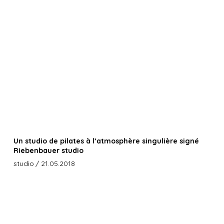
Un studio de pilates à l’atmosphère singulière signé
Riebenbauer studio
studio
/ 21.05.2018