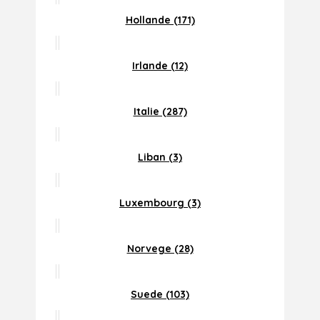
Hollande (171)
Irlande (12)
Italie (287)
Liban (3)
Luxembourg (3)
Norvege (28)
Suede (103)