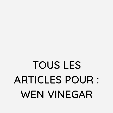
TOUS LES
ARTICLES POUR :
WEN VINEGAR