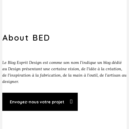
About BED
Le Blog Esprit Design est comme son nom l’indique un blog dédié
au Design présentant une certaine vision, de l’idée à la création,
de l’inspiration à la fabrication, de la main à l’outil, de l’artisan au
designer.
Envoyez-nous votre projet