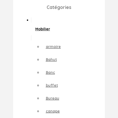
Catégories
Mobilier
armoire
Bahut
Banc
buffet
Bureau
canape