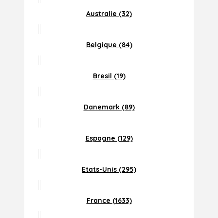
Australie (32)
Belgique (84)
Bresil (19)
Danemark (89)
Espagne (129)
Etats-Unis (295)
France (1633)