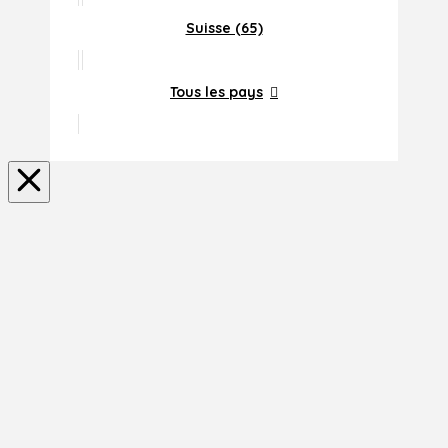
Suisse (65)
Tous les pays