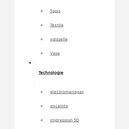
Tapis
Textile
vaisselle
Vase
Technologie
electromenager
enceinte
impression 3D