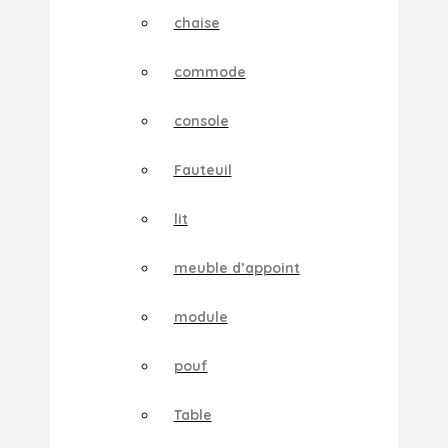
chaise
commode
console
Fauteuil
lit
meuble d’appoint
module
pouf
Table