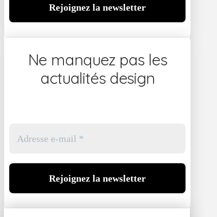
Ne manquez pas les
actualités design