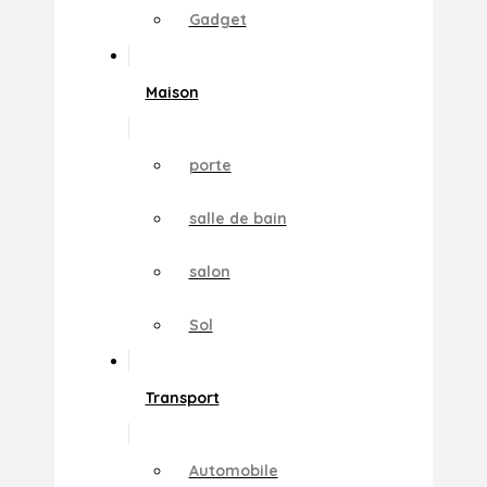
Gadget
Maison
porte
salle de bain
salon
Sol
Transport
Automobile