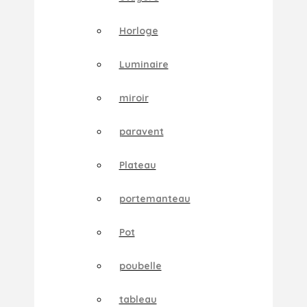
Horloge
Luminaire
miroir
paravent
Plateau
portemanteau
Pot
poubelle
tableau