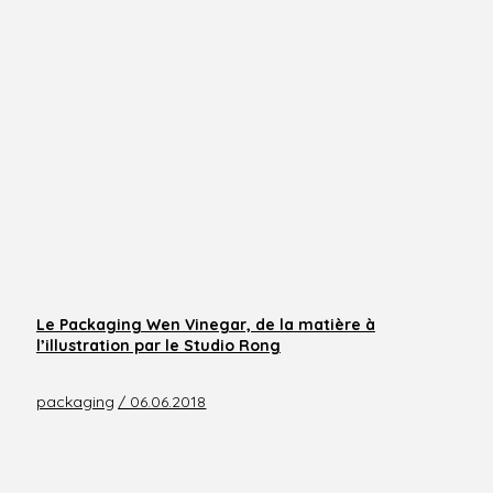
Le Packaging Wen Vinegar, de la matière à
l’illustration par le Studio Rong
packaging
/ 06.06.2018