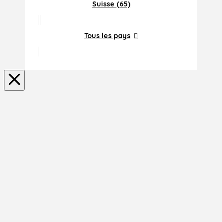
Suisse (65)
Tous les pays