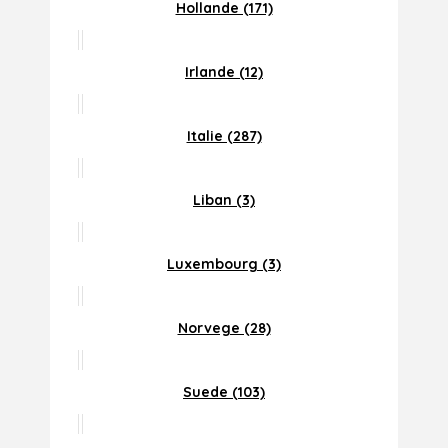
Hollande (171)
Irlande (12)
Italie (287)
Liban (3)
Luxembourg (3)
Norvege (28)
Suede (103)