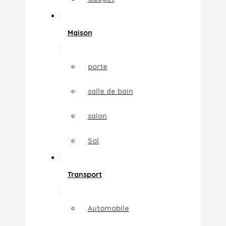
Maison
porte
salle de bain
salon
Sol
Transport
Automobile