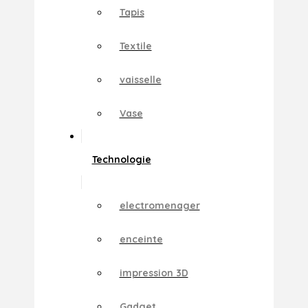
Tapis
Textile
vaisselle
Vase
Technologie
electromenager
enceinte
impression 3D
Gadget