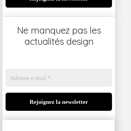
Ne manquez pas les
actualités design