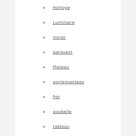
Horloge
Luminaire
miroir
paravent
Plateau
portemanteau
Pot
poubelle
tableau