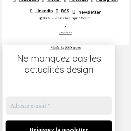
LinkedIn
RSS
Newsletter
©2008 — 2026 Blog Esprit Design
Contact
Made By BED team
Ne manquez pas les
actualités design