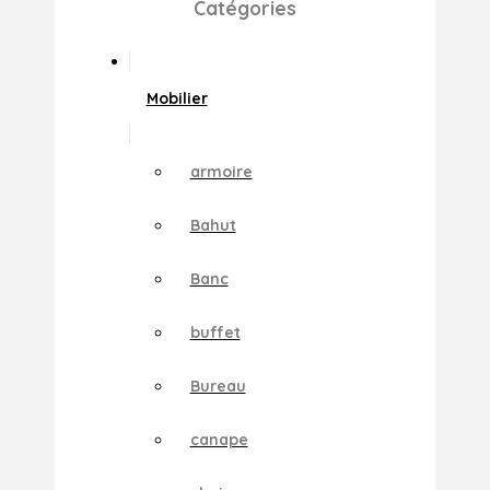
Catégories
Mobilier
armoire
Bahut
Banc
buffet
Bureau
canape