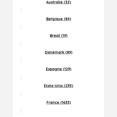
Australie (32)
Belgique (84)
Bresil (19)
Danemark (89)
Espagne (129)
Etats-Unis (295)
France (1633)