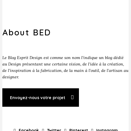
About BED
Le Blog Esprit Design est comme son nom l’indique un blog dédié
au Design présentant une certaine vision, de l’idée à la création,
de l’inspiration à la fabrication, de la main à l’outil, de l’artisan au
designer.
Envoyez-nous votre projet
Facebook
Twitter
Pinterest
Instagram