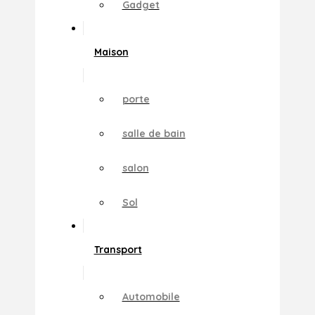
Gadget
Maison
porte
salle de bain
salon
Sol
Transport
Automobile