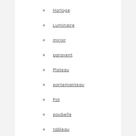
Horloge
Luminaire
miroir
paravent
Plateau
portemanteau
Pot
poubelle
tableau