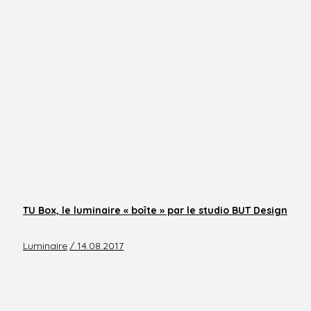
TU Box, le luminaire « boîte » par le studio BUT Design
Luminaire
/ 14.08.2017