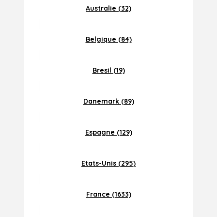
Australie (32)
Belgique (84)
Bresil (19)
Danemark (89)
Espagne (129)
Etats-Unis (295)
France (1633)