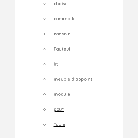
chaise
commode
console
Fauteuil
lit
meuble d’appoint
module
pouf
Table