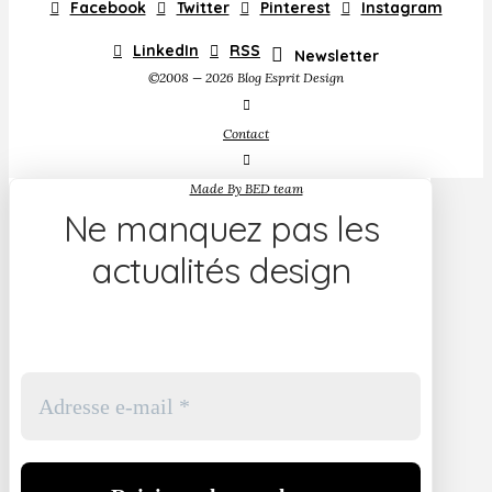
Facebook
Twitter
Pinterest
Instagram
LinkedIn
RSS
Newsletter
©2008 — 2026 Blog Esprit Design
Contact
Made By BED team
Ne manquez pas les
actualités design