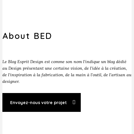
About BED
Le Blog Esprit Design est comme son nom l’indique un blog dédié
au Design présentant une certaine vision, de l’idée à la création,
de l’inspiration à la fabrication, de la main à l’outil, de l’artisan au
designer.
Envoyez-nous votre projet