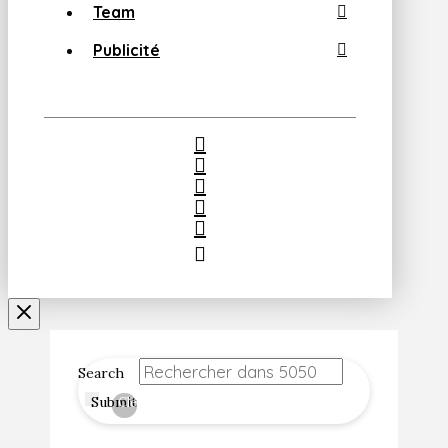
Team
Publicité
Search
Submit
Clear