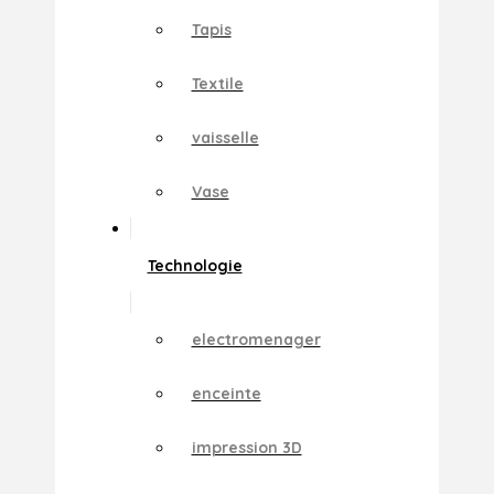
Tapis
Textile
vaisselle
Vase
Technologie
electromenager
enceinte
impression 3D