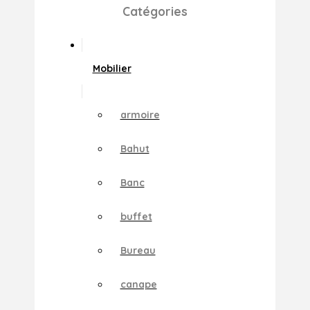
Catégories
Mobilier
armoire
Bahut
Banc
buffet
Bureau
canape