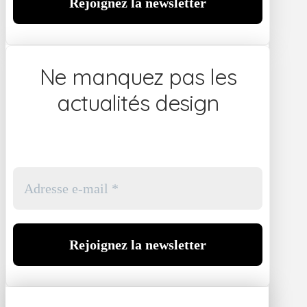
Ne manquez pas les
actualités design