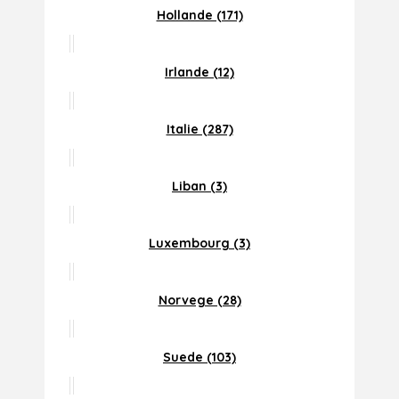
Hollande (171)
Irlande (12)
Italie (287)
Liban (3)
Luxembourg (3)
Norvege (28)
Suede (103)