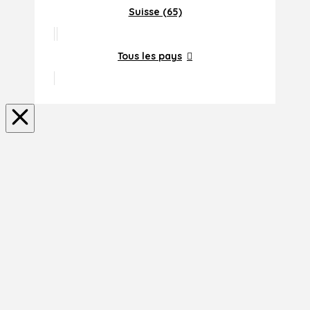
Suisse (65)
Tous les pays