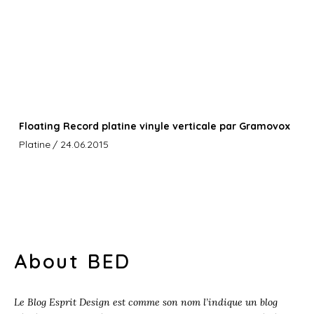
Floating Record platine vinyle verticale par Gramovox
Platine
/ 24.06.2015
About BED
Le Blog Esprit Design est comme son nom l’indique un blog