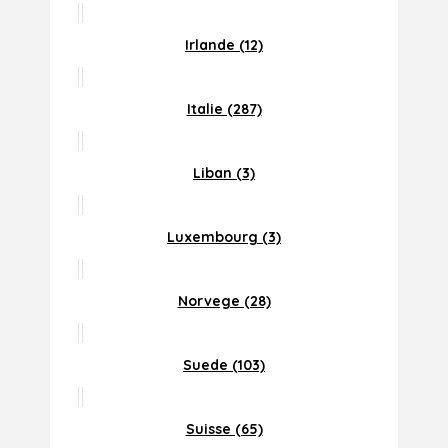
Irlande (12)
Italie (287)
Liban (3)
Luxembourg (3)
Norvege (28)
Suede (103)
Suisse (65)