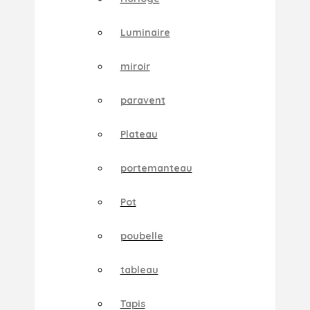
Luminaire
miroir
paravent
Plateau
portemanteau
Pot
poubelle
tableau
Tapis