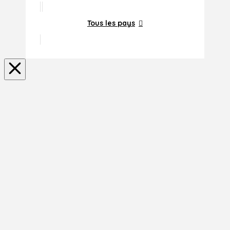
Tous les pays