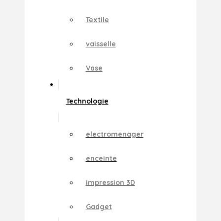
Textile
vaisselle
Vase
Technologie
electromenager
enceinte
impression 3D
Gadget