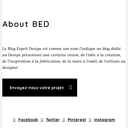
About BED
Le Blog Esprit Design est comme son nom l’indique un blog dédié
au Design présentant une certaine vision, de l’idée à la création,
de l’inspiration à la fabrication, de la main à l’outil, de l’artisan au
designer.
Envoyez-nous votre projet
Facebook
Twitter
Pinterest
Instagram