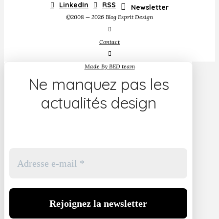
LinkedIn
RSS
Newsletter
©2008 — 2026 Blog Esprit Design
Contact
Made By BED team
Ne manquez pas les
actualités design