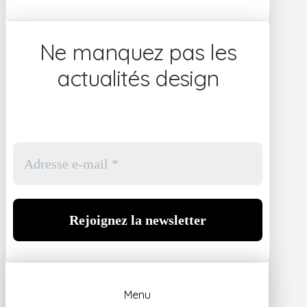
Ne manquez pas les
actualités design
Menu