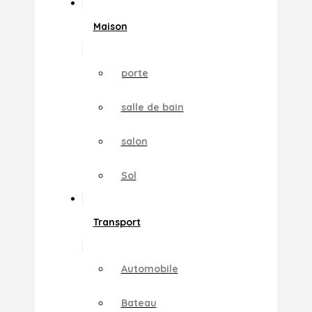
Maison
porte
salle de bain
salon
Sol
Transport
Automobile
Bateau