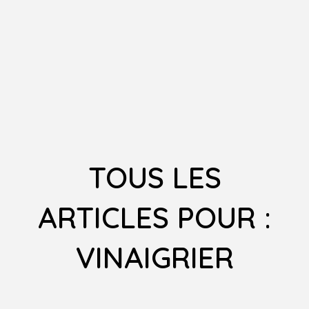
TOUS LES
ARTICLES POUR :
VINAIGRIER