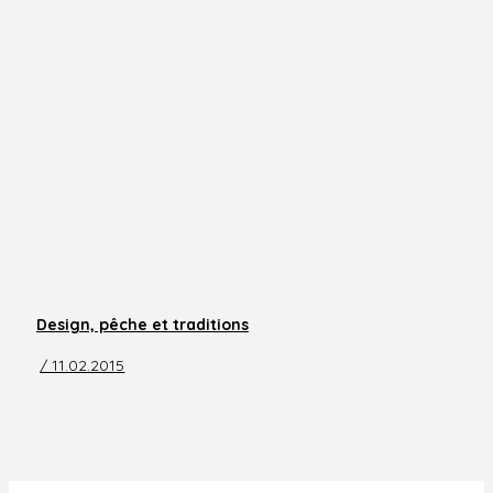
Design, pêche et traditions
/ 11.02.2015