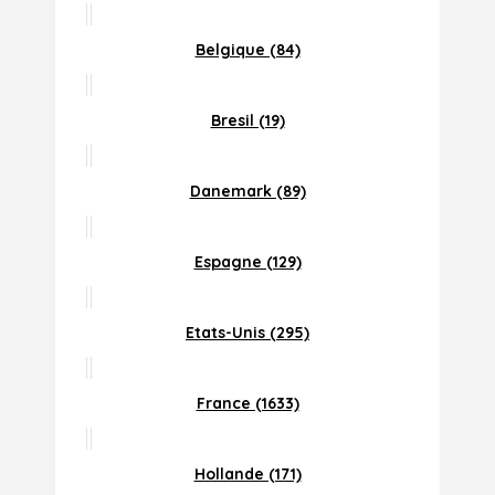
Belgique (84)
Bresil (19)
Danemark (89)
Espagne (129)
Etats-Unis (295)
France (1633)
Hollande (171)