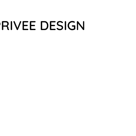
PRIVEE DESIGN