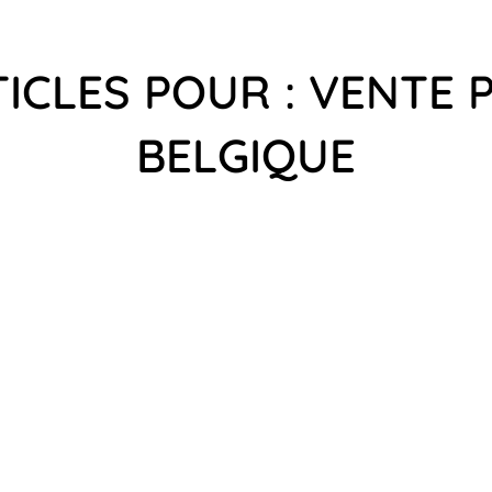
ICLES POUR : VENTE 
BELGIQUE