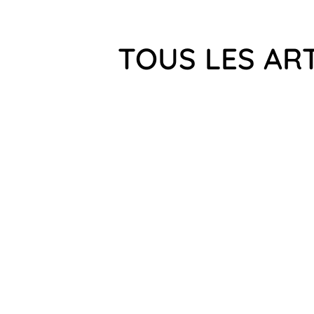
TOUS LES ART