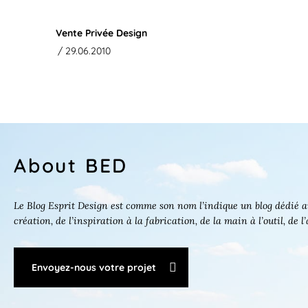
Vente Privée Design
/ 29.06.2010
About BED
Le Blog Esprit Design est comme son nom l’indique un blog dédié au
création, de l’inspiration à la fabrication, de la main à l’outil, de l
Envoyez-nous votre projet