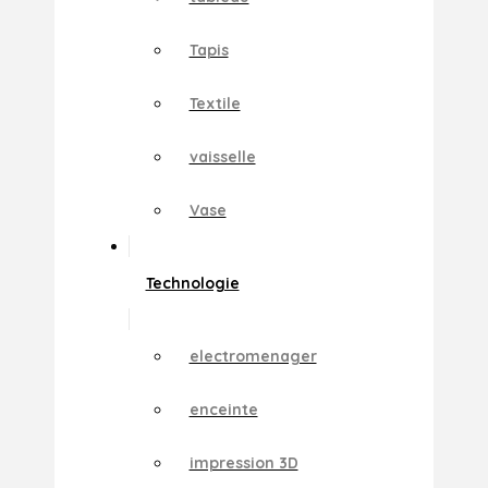
Tapis
Textile
vaisselle
Vase
Technologie
electromenager
enceinte
impression 3D