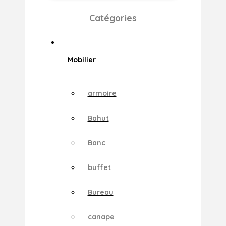
Catégories
Mobilier
armoire
Bahut
Banc
buffet
Bureau
canape