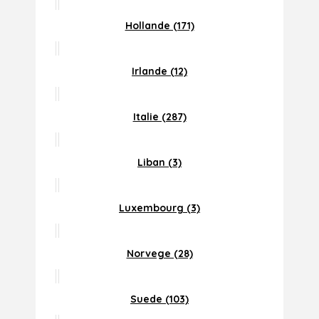
Hollande (171)
Irlande (12)
Italie (287)
Liban (3)
Luxembourg (3)
Norvege (28)
Suede (103)