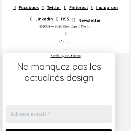
Facebook
Twitter
Pinterest
Instagram
LinkedIn
RSS
Newsletter
©2008 — 2026 Blog Esprit Design
Contact
Made By BED team
Ne manquez pas les
actualités design