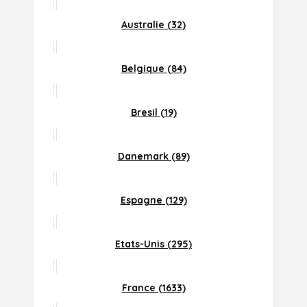
Australie (32)
Belgique (84)
Bresil (19)
Danemark (89)
Espagne (129)
Etats-Unis (295)
France (1633)