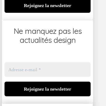
Ne manquez pas les
actualités design