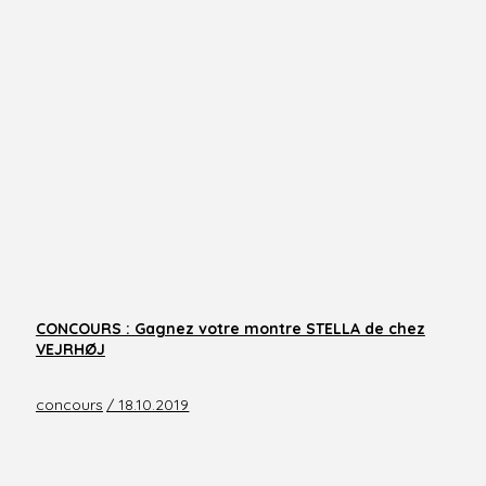
CONCOURS : Gagnez votre montre STELLA de chez
VEJRHØJ
concours
/ 18.10.2019