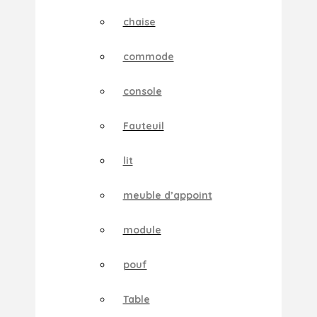
chaise
commode
console
Fauteuil
lit
meuble d’appoint
module
pouf
Table