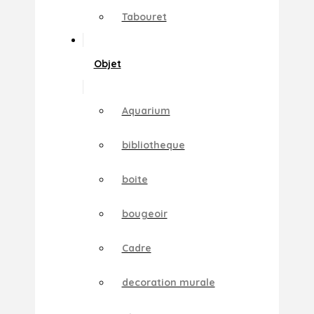
Tabouret
Objet
Aquarium
bibliotheque
boite
bougeoir
Cadre
decoration murale