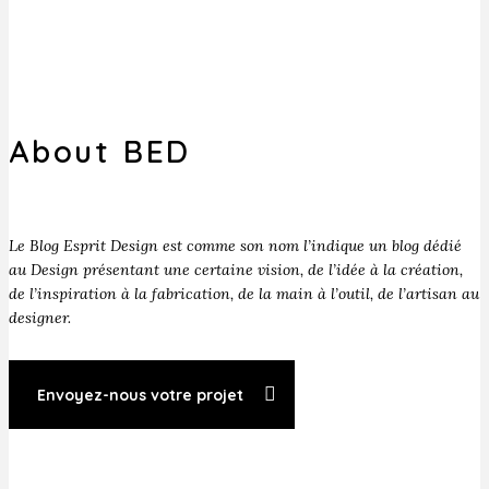
About BED
Le Blog Esprit Design est comme son nom l’indique un blog dédié
au Design présentant une certaine vision, de l’idée à la création,
de l’inspiration à la fabrication, de la main à l’outil, de l’artisan au
designer.
Envoyez-nous votre projet