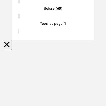
Suisse (65)
Tous les pays