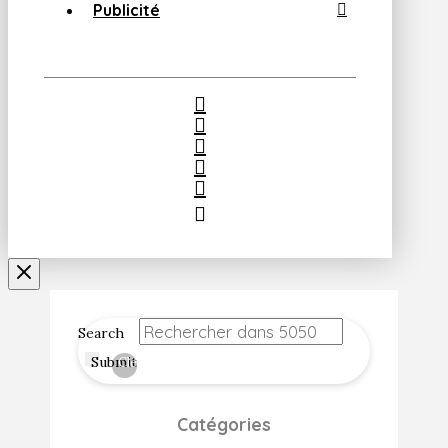
Publicité
Search
Submit
Clear
Catégories