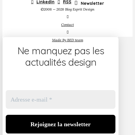
LinkedIn
RSS
Newsletter
©2008 — 2026 Blog Esprit Design
Contact
Made By BED team
Ne manquez pas les
actualités design