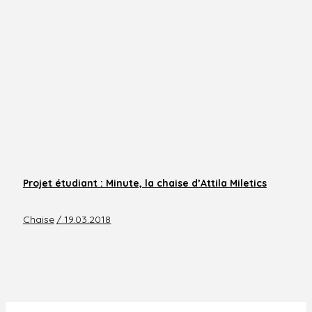
Projet étudiant : Minute, la chaise d’Attila Miletics
Chaise
/ 19.03.2018