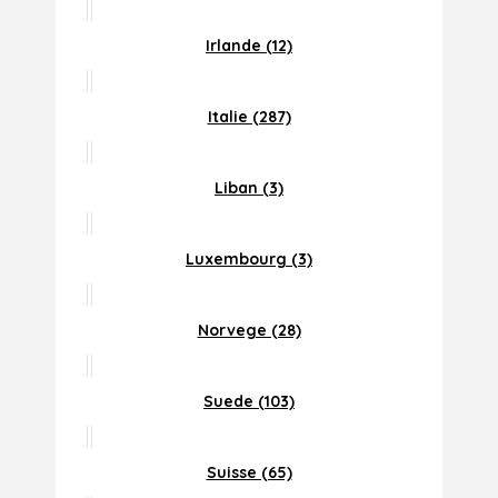
Irlande (12)
Italie (287)
Liban (3)
Luxembourg (3)
Norvege (28)
Suede (103)
Suisse (65)