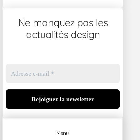
Ne manquez pas les
actualités design
Menu