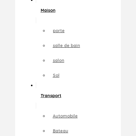
Maison
porte
salle de bain
salon
Sol
Transport
Automobile
Bateau