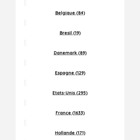
Belgique (84)
Bresil (19)
Danemark (89)
Espagne (129)
Etats-Unis (295)
France (1633)
Hollande (171)