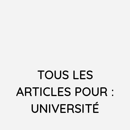
TOUS LES
ARTICLES POUR :
UNIVERSITÉ