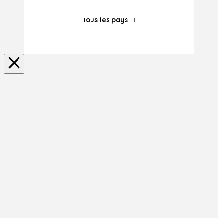
Tous les pays