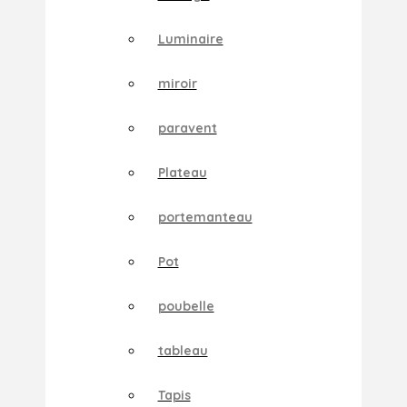
Luminaire
miroir
paravent
Plateau
portemanteau
Pot
poubelle
tableau
Tapis