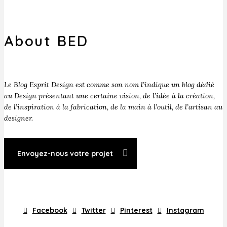
About BED
Le Blog Esprit Design est comme son nom l’indique un blog dédié
au Design présentant une certaine vision, de l’idée à la création,
de l’inspiration à la fabrication, de la main à l’outil, de l’artisan au
designer.
Envoyez-nous votre projet
Facebook
Twitter
Pinterest
Instagram