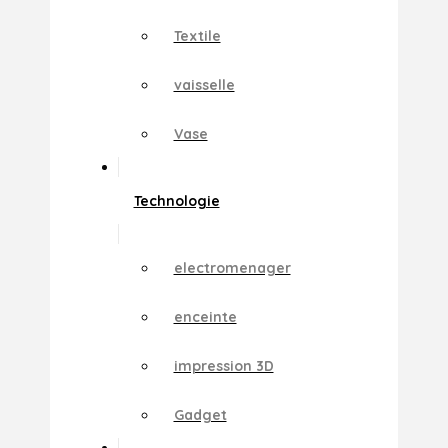
Textile
vaisselle
Vase
Technologie
electromenager
enceinte
impression 3D
Gadget