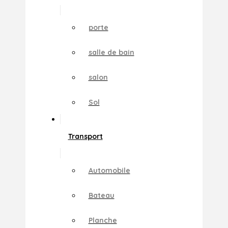
porte
salle de bain
salon
Sol
Transport
Automobile
Bateau
Planche