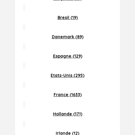
Bresil (19)
Danemark (89)
Espagne (129)
Etats-Unis (295)
France (1633)
Hollande (171)
Irlande (12)