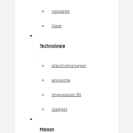
vaisselle
Vase
Technologie
electromenager
enceinte
impression 3D
Gadget
Maison