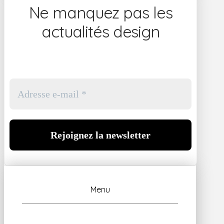
Ne manquez pas les
actualités design
Menu