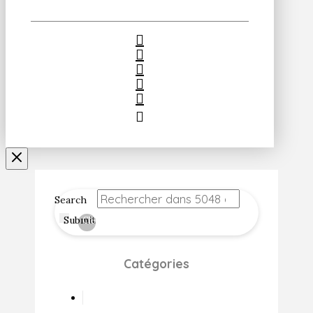
Search
Submit
Clear
Catégories