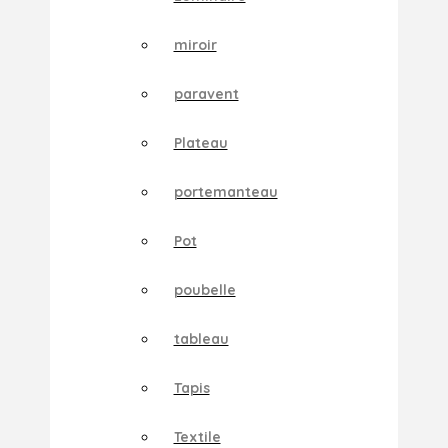
miroir
paravent
Plateau
portemanteau
Pot
poubelle
tableau
Tapis
Textile