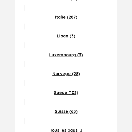
Italie (287)
Liban (3)
Luxembourg (3)
Norvege (28)
Suede (103)
Suisse (65)
Tous les pays