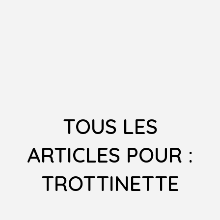
TOUS LES
ARTICLES POUR :
TROTTINETTE