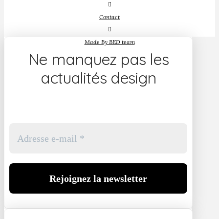
Contact
Made By BED team
Ne manquez pas les
actualités design