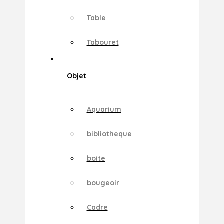
Table
Tabouret
Objet
Aquarium
bibliotheque
boite
bougeoir
Cadre