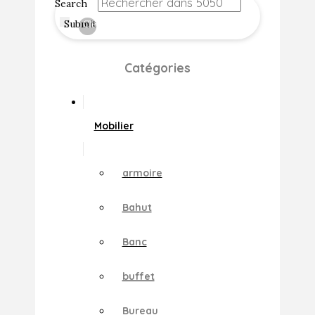
Search
Submit
Clear
Catégories
Mobilier
armoire
Bahut
Banc
buffet
Bureau