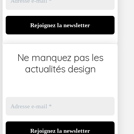
Ne manquez pas les
actualités design