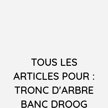
TOUS LES
ARTICLES POUR :
TRONC D'ARBRE
BANC DROOG