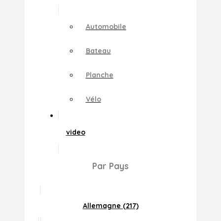
Automobile
Bateau
Planche
Vélo
video
Par Pays
Allemagne (217)