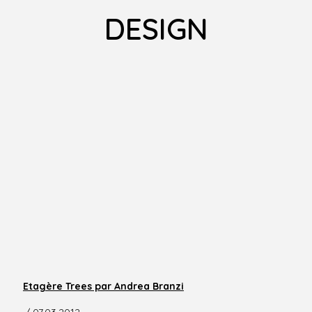
DESIGN
Etagère Trees par Andrea Branzi