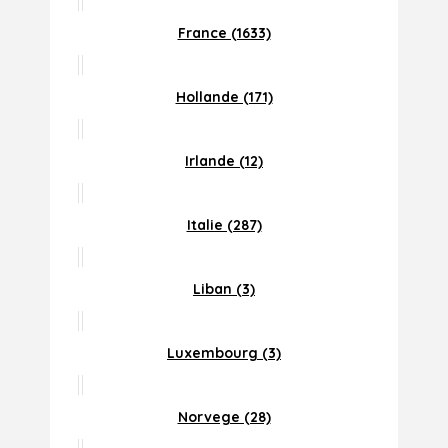
France (1633)
Hollande (171)
Irlande (12)
Italie (287)
Liban (3)
Luxembourg (3)
Norvege (28)