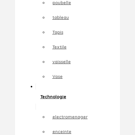
poubelle
tableau
Tapis
Textile
vaisselle
Vase
Technologie
electromenager
enceinte