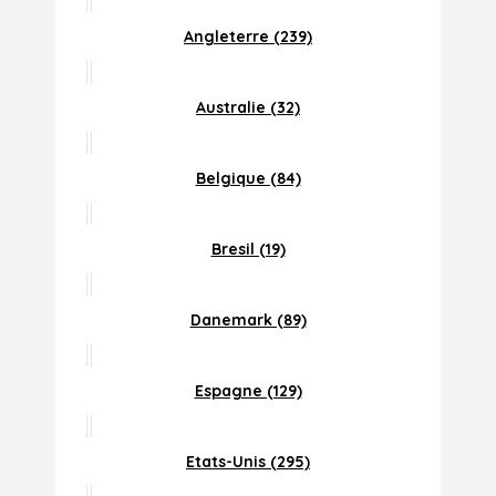
Angleterre (239)
Australie (32)
Belgique (84)
Bresil (19)
Danemark (89)
Espagne (129)
Etats-Unis (295)