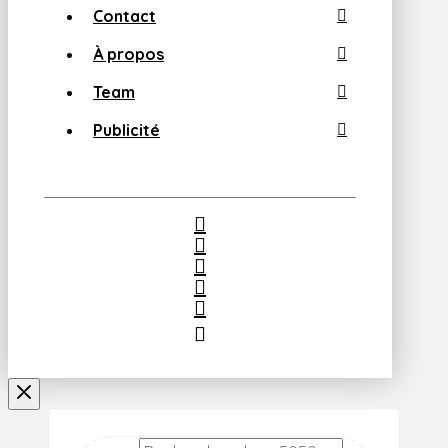
Contact
À propos
Team
Publicité