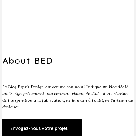
About BED
Le Blog Esprit Design est comme son nom l’indique un blog dédié
au Design présentant une certaine vision, de l’idée à la création,
de l’inspiration à la fabrication, de la main à l’outil, de l’artisan au
designer.
Envoyez-nous votre projet