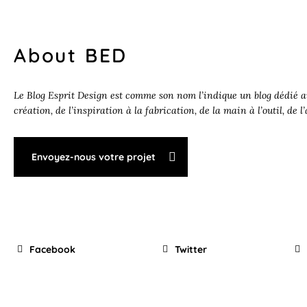
About BED
Le Blog Esprit Design est comme son nom l’indique un blog dédié au
création, de l’inspiration à la fabrication, de la main à l’outil, de l
Envoyez-nous votre projet
Facebook
Twitter