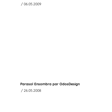
/ 06.05.2009
Parasol Ensombra par OdosDesign
/ 26.05.2008