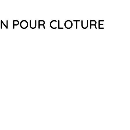
IGN POUR CLOTURE