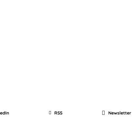
kedIn
RSS
Newsletter