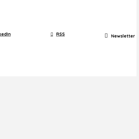
kedIn
RSS
Newsletter