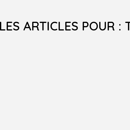
LES ARTICLES POUR : 