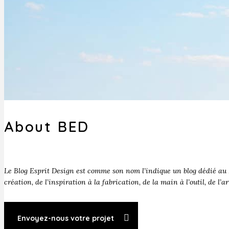
About BED
Le Blog Esprit Design est comme son nom l’indique un blog dédié au D
création, de l’inspiration à la fabrication, de la main à l’outil, de l’a
Envoyez-nous votre projet