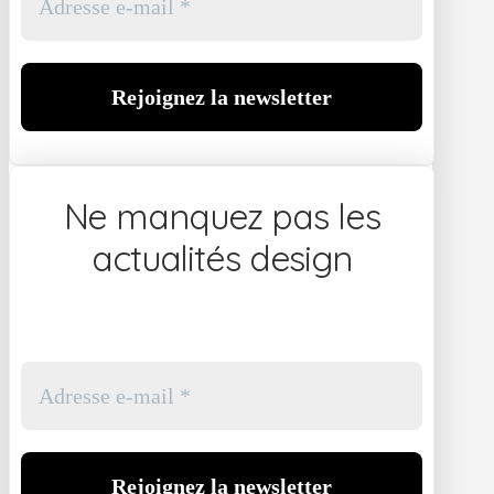
Ne manquez pas les
actualités design