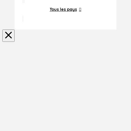
Tous les pays