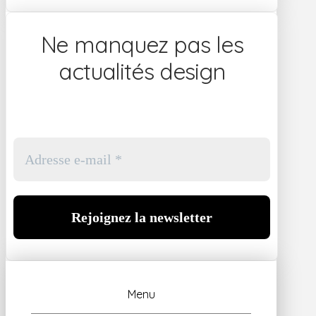
Ne manquez pas les
actualités design
Menu