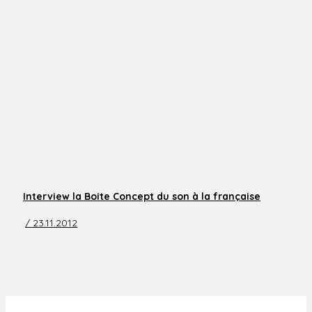
Interview la Boite Concept du son à la française
/ 23.11.2012