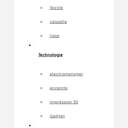
Textile
vaisselle
Vase
Technologie
electromenager
enceinte
impression 3D
Gadget