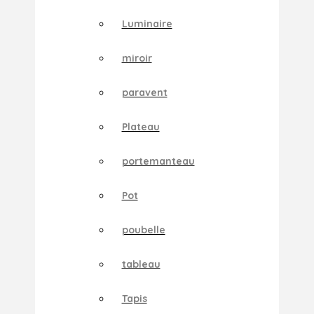
Luminaire
miroir
paravent
Plateau
portemanteau
Pot
poubelle
tableau
Tapis