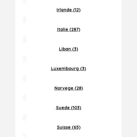
Irlande (12)
Italie (287)
Liban (3)
Luxembourg (3)
Norvege (28)
Suede (103)
Suisse (65)