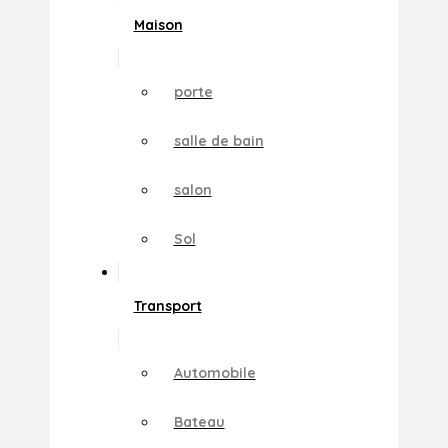
Maison
porte
salle de bain
salon
Sol
Transport
Automobile
Bateau