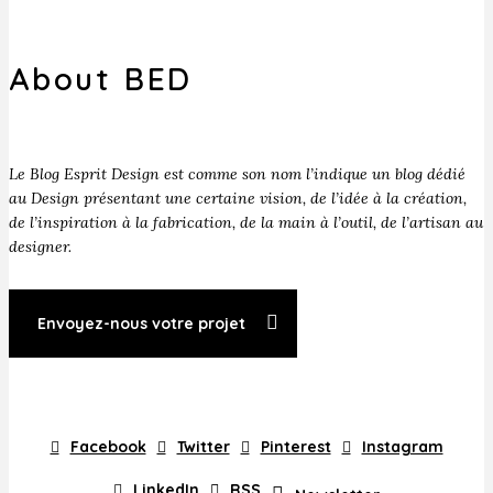
About BED
Le Blog Esprit Design est comme son nom l’indique un blog dédié
au Design présentant une certaine vision, de l’idée à la création,
de l’inspiration à la fabrication, de la main à l’outil, de l’artisan au
designer.
Envoyez-nous votre projet
Facebook
Twitter
Pinterest
Instagram
LinkedIn
RSS