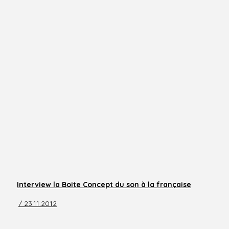
Interview la Boite Concept du son à la française
/ 23.11.2012