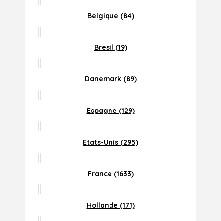
Belgique (84)
Bresil (19)
Danemark (89)
Espagne (129)
Etats-Unis (295)
France (1633)
Hollande (171)