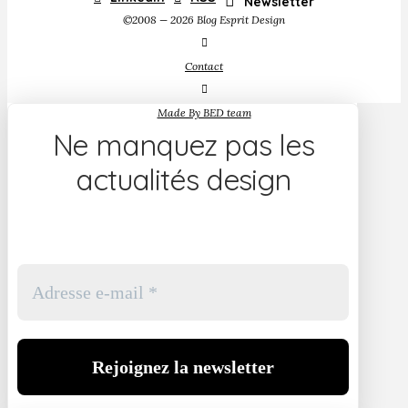
Newsletter
©2008 — 2026 Blog Esprit Design
Contact
Made By BED team
Ne manquez pas les
actualités design