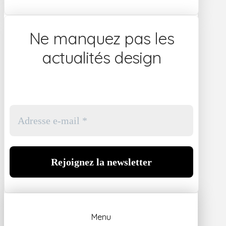
Ne manquez pas les
actualités design
Menu