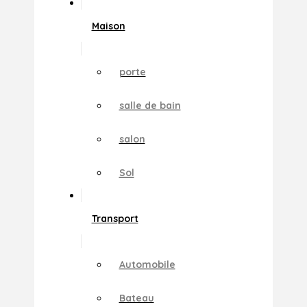
Maison
porte
salle de bain
salon
Sol
Transport
Automobile
Bateau