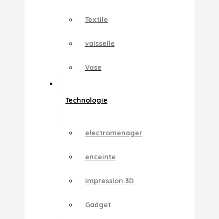
Textile
vaisselle
Vase
Technologie
electromenager
enceinte
impression 3D
Gadget