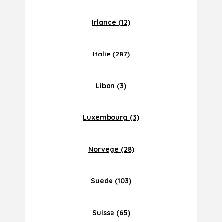
Irlande (12)
Italie (287)
Liban (3)
Luxembourg (3)
Norvege (28)
Suede (103)
Suisse (65)