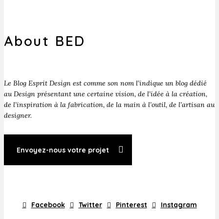
About BED
Le Blog Esprit Design est comme son nom l’indique un blog dédié
au Design présentant une certaine vision, de l’idée à la création,
de l’inspiration à la fabrication, de la main à l’outil, de l’artisan au
designer.
Envoyez-nous votre projet
Facebook
Twitter
Pinterest
Instagram