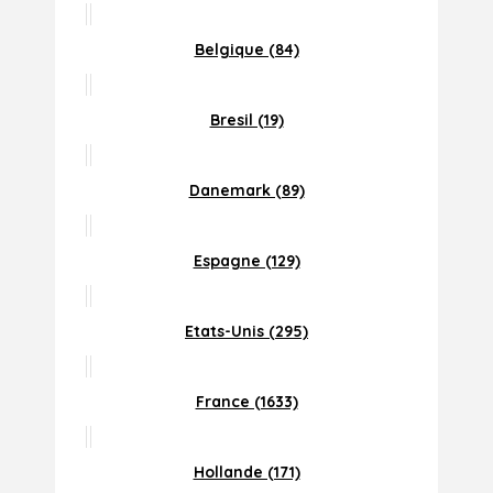
Belgique (84)
Bresil (19)
Danemark (89)
Espagne (129)
Etats-Unis (295)
France (1633)
Hollande (171)