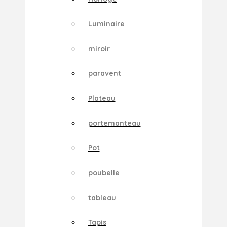
Luminaire
miroir
paravent
Plateau
portemanteau
Pot
poubelle
tableau
Tapis