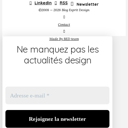
LinkedIn
RSS
Newsletter
©2008 — 2026 Blog Esprit Design
Contact
Made By BED team
Ne manquez pas les
actualités design