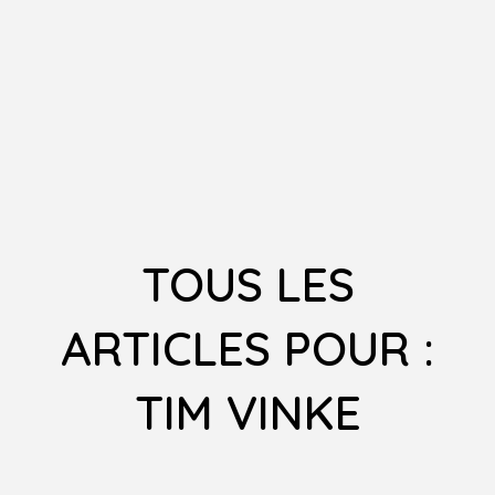
TOUS LES
ARTICLES POUR :
TIM VINKE