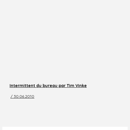
Intermittent du bureau par Tim Vinke
/ 30.06.2010