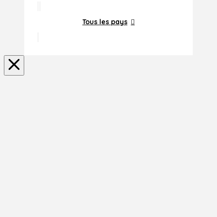
Tous les pays