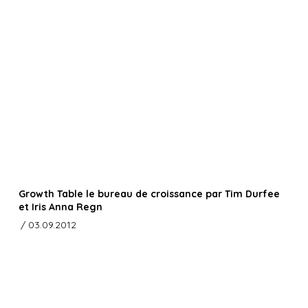
Growth Table le bureau de croissance par Tim Durfee
et Iris Anna Regn
/ 03.09.2012