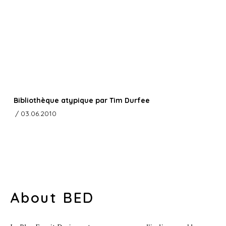
Bibliothèque atypique par Tim Durfee
/ 03.06.2010
About BED