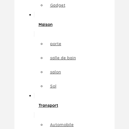
Gadget
Maison
porte
salle de bain
salon
Sol
Transport
Automobile