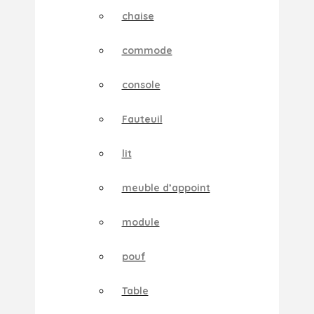
chaise
commode
console
Fauteuil
lit
meuble d’appoint
module
pouf
Table