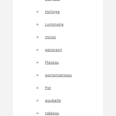
Horloge
Luminaire
miroir
paravent
Plateau
portemanteau
Pot
poubelle
tableau