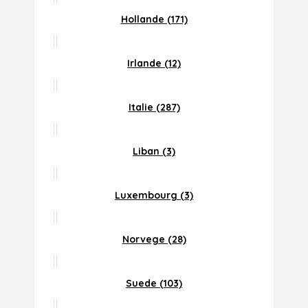
Hollande (171)
Irlande (12)
Italie (287)
Liban (3)
Luxembourg (3)
Norvege (28)
Suede (103)