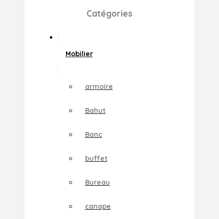
Catégories
Mobilier
armoire
Bahut
Banc
buffet
Bureau
canape