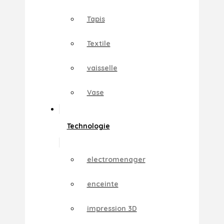
Tapis
Textile
vaisselle
Vase
Technologie
electromenager
enceinte
impression 3D