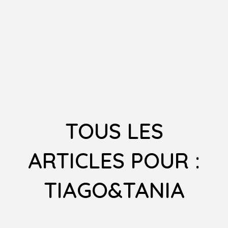
TOUS LES
ARTICLES POUR :
TIAGO&TANIA