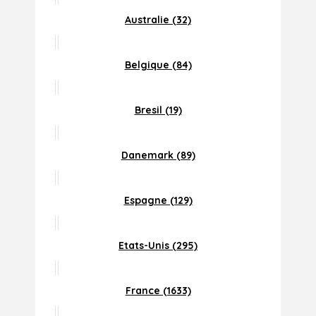
Australie (32)
Belgique (84)
Bresil (19)
Danemark (89)
Espagne (129)
Etats-Unis (295)
France (1633)