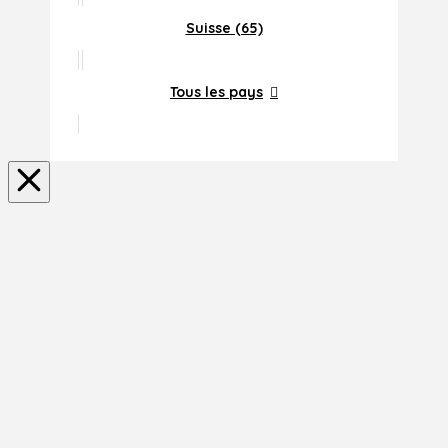
Suisse (65)
Tous les pays