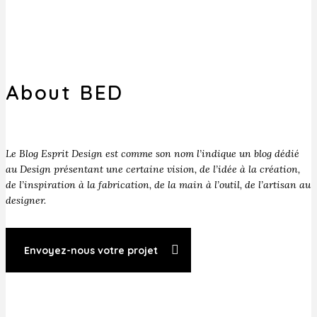
About BED
Le Blog Esprit Design est comme son nom l’indique un blog dédié
au Design présentant une certaine vision, de l’idée à la création,
de l’inspiration à la fabrication, de la main à l’outil, de l’artisan au
designer.
Envoyez-nous votre projet