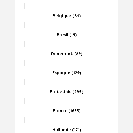
Belgique (84)
Bresil (19)
Danemark (89)
Espagne (129)
Etats-Unis (295)
France (1633)
Hollande (171)