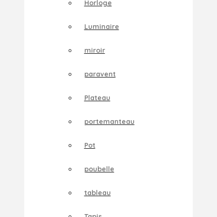
Horloge
Luminaire
miroir
paravent
Plateau
portemanteau
Pot
poubelle
tableau
Tapis