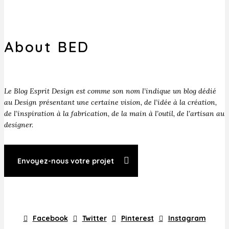
About BED
Le Blog Esprit Design est comme son nom l’indique un blog dédié
au Design présentant une certaine vision, de l’idée à la création,
de l’inspiration à la fabrication, de la main à l’outil, de l’artisan au
designer.
Envoyez-nous votre projet
Facebook
Twitter
Pinterest
Instagram