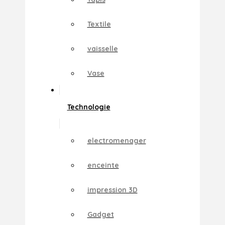
Textile
vaisselle
Vase
Technologie
electromenager
enceinte
impression 3D
Gadget