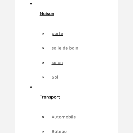
Maison
porte
salle de bain
salon
Sol
Transport
Automobile
Bateau