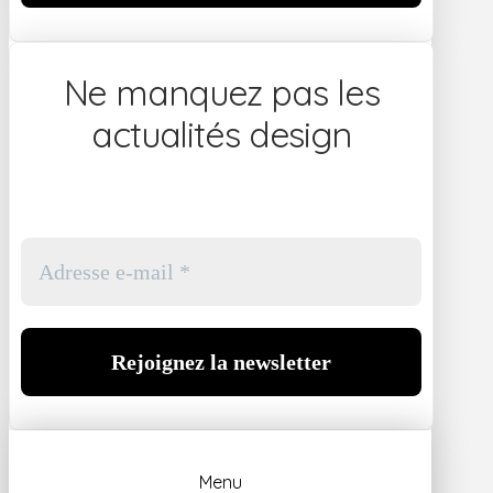
Ne manquez pas les
actualités design
Menu