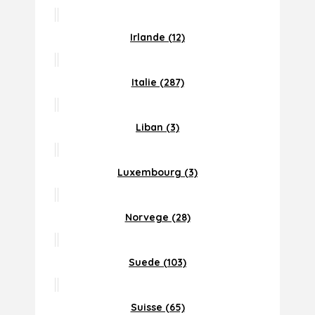
Irlande (12)
Italie (287)
Liban (3)
Luxembourg (3)
Norvege (28)
Suede (103)
Suisse (65)