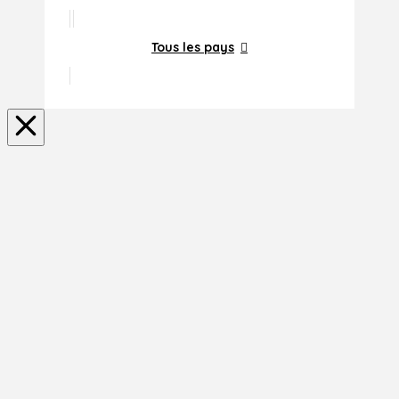
Tous les pays