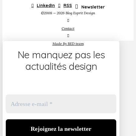
LinkedIn
RSS
Newsletter
©2008 — 2026 Blog Esprit Design
Contact
Made By BED team
Ne manquez pas les
actualités design