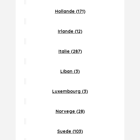
Hollande (171)
Irlande (12)
Italie (287)
Liban (3)
Luxembourg (3)
Norvege (28)
Suede (103)