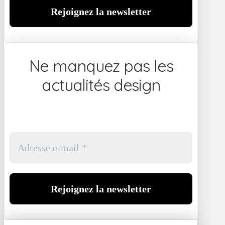
Ne manquez pas les
actualités design