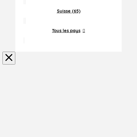
Suisse (65)
Tous les pays