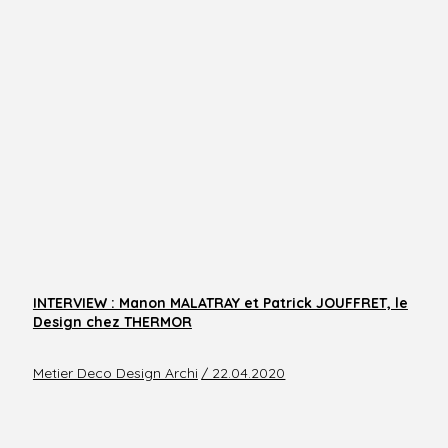
INTERVIEW : Manon MALATRAY et Patrick JOUFFRET, le
Design chez THERMOR
Metier Deco Design Archi
/ 22.04.2020