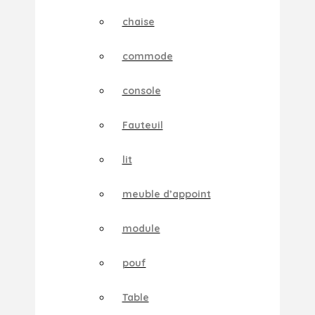
chaise
commode
console
Fauteuil
lit
meuble d’appoint
module
pouf
Table