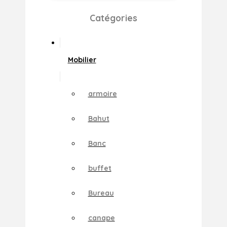
Catégories
Mobilier
armoire
Bahut
Banc
buffet
Bureau
canape