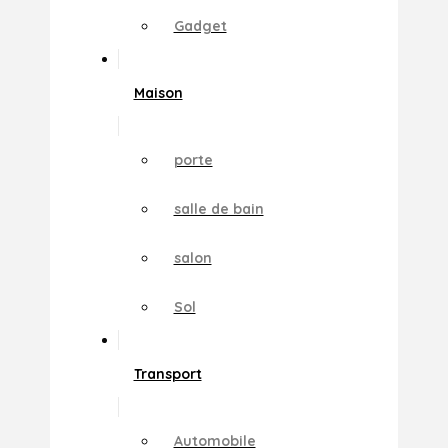
Gadget
Maison
porte
salle de bain
salon
Sol
Transport
Automobile