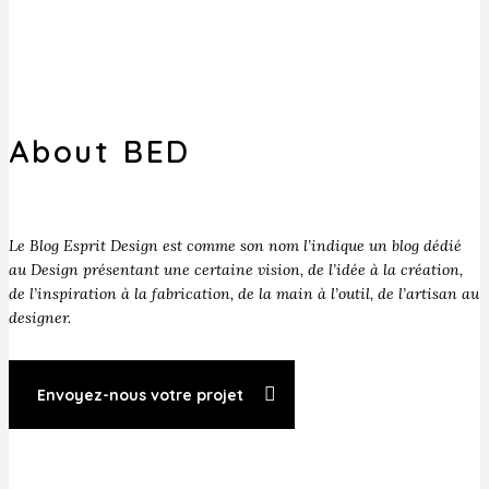
About BED
Le Blog Esprit Design est comme son nom l’indique un blog dédié
au Design présentant une certaine vision, de l’idée à la création,
de l’inspiration à la fabrication, de la main à l’outil, de l’artisan au
designer.
Envoyez-nous votre projet