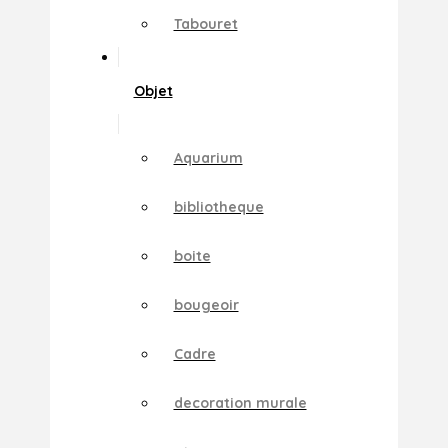
Tabouret
Objet
Aquarium
bibliotheque
boite
bougeoir
Cadre
decoration murale