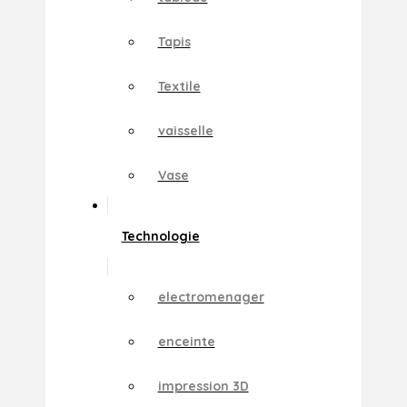
Tapis
Textile
vaisselle
Vase
Technologie
electromenager
enceinte
impression 3D