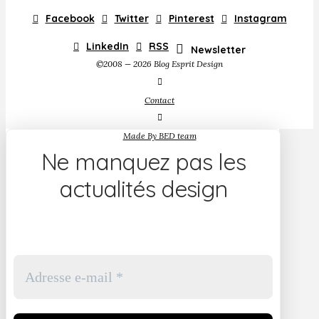
Facebook
Twitter
Pinterest
Instagram
LinkedIn
RSS
Newsletter
©2008 — 2026 Blog Esprit Design
Contact
Made By BED team
Ne manquez pas les
actualités design