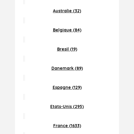
Australie (32)
Belgique (84)
Bresil (19)
Danemark (89)
Espagne (129)
Etats-Unis (295)
France (1633)