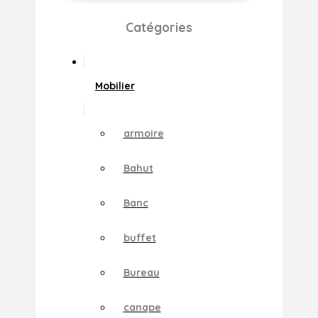
Catégories
Mobilier
armoire
Bahut
Banc
buffet
Bureau
canape