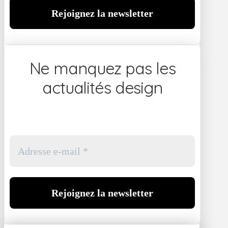
Ne manquez pas les
actualités design