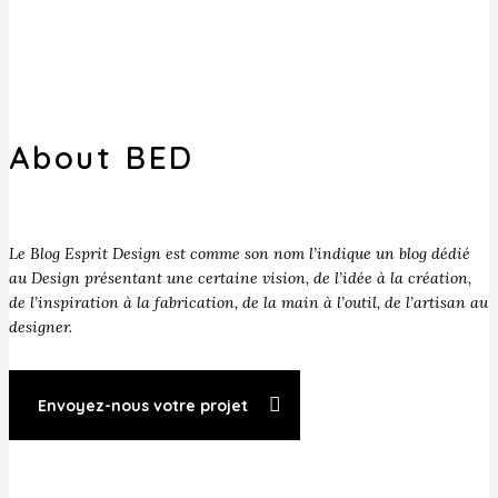
About BED
Le Blog Esprit Design est comme son nom l’indique un blog dédié
au Design présentant une certaine vision, de l’idée à la création,
de l’inspiration à la fabrication, de la main à l’outil, de l’artisan au
designer.
Envoyez-nous votre projet