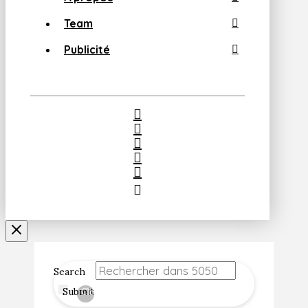
Team
Publicité
Search
Submit
Clear