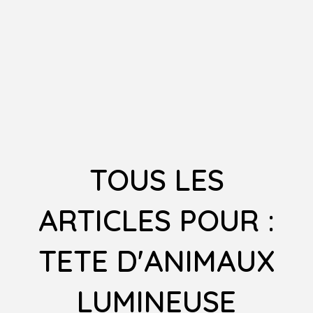
TOUS LES
ARTICLES POUR :
TETE D'ANIMAUX
LUMINEUSE