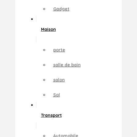
Gadget
Maison
porte
salle de bain
salon
Sol
Transport
Automobile