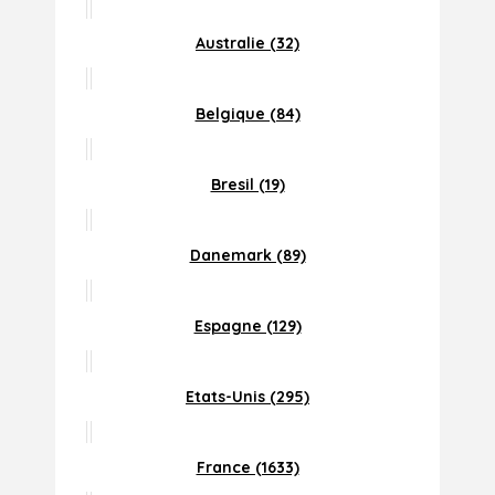
Australie (32)
Belgique (84)
Bresil (19)
Danemark (89)
Espagne (129)
Etats-Unis (295)
France (1633)