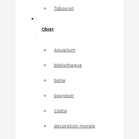
Tabouret
Objet
Aquarium
bibliotheque
boite
bougeoir
Cadre
decoration murale