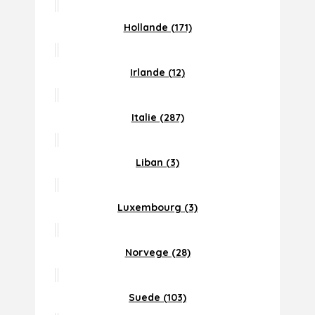
Hollande (171)
Irlande (12)
Italie (287)
Liban (3)
Luxembourg (3)
Norvege (28)
Suede (103)