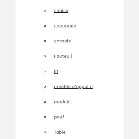
chaise
commode
console
Fauteuil
lit
meuble d’appoint
module
pouf
Table