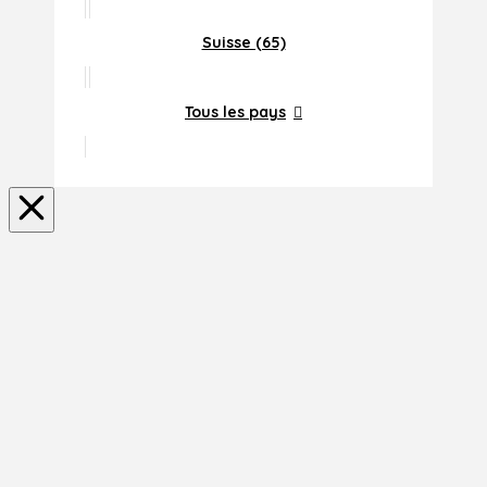
Suisse (65)
Tous les pays