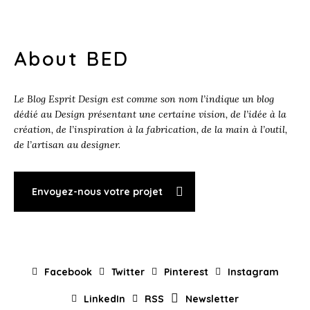
About BED
Le Blog Esprit Design est comme son nom l’indique un blog
dédié au Design présentant une certaine vision, de l’idée à la
création, de l’inspiration à la fabrication, de la main à l’outil,
de l’artisan au designer.
Envoyez-nous votre projet
Facebook
Twitter
Pinterest
Instagram
LinkedIn
RSS
Newsletter