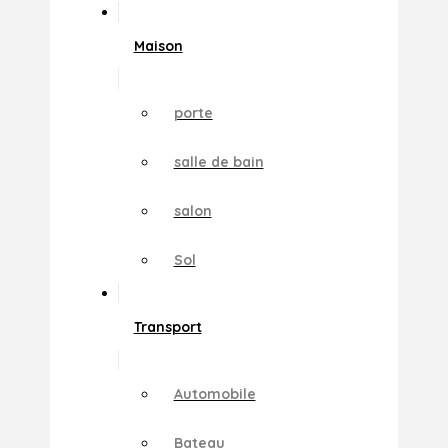
Maison
porte
salle de bain
salon
Sol
Transport
Automobile
Bateau