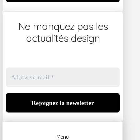
Ne manquez pas les
actualités design
Menu