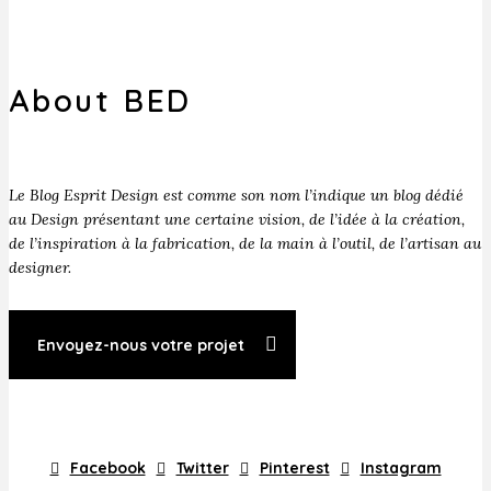
About BED
Le Blog Esprit Design est comme son nom l’indique un blog dédié
au Design présentant une certaine vision, de l’idée à la création,
de l’inspiration à la fabrication, de la main à l’outil, de l’artisan au
designer.
Envoyez-nous votre projet
Facebook
Twitter
Pinterest
Instagram