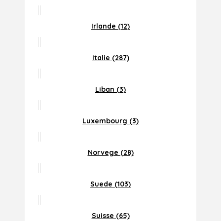
Irlande (12)
Italie (287)
Liban (3)
Luxembourg (3)
Norvege (28)
Suede (103)
Suisse (65)