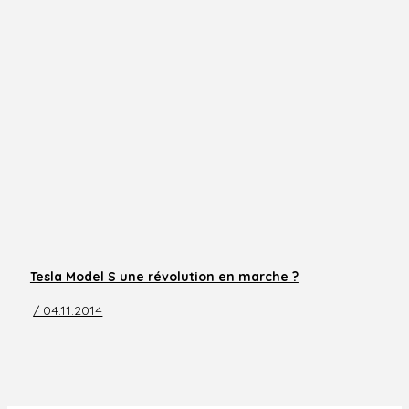
Tesla Model S une révolution en marche ?
/ 04.11.2014