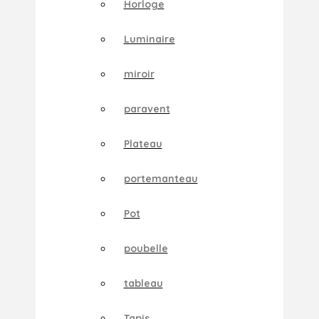
Horloge
Luminaire
miroir
paravent
Plateau
portemanteau
Pot
poubelle
tableau
Tapis