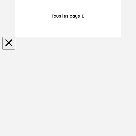
Tous les pays