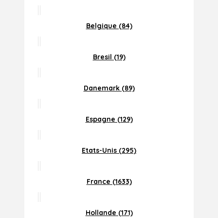
Belgique (84)
Bresil (19)
Danemark (89)
Espagne (129)
Etats-Unis (295)
France (1633)
Hollande (171)