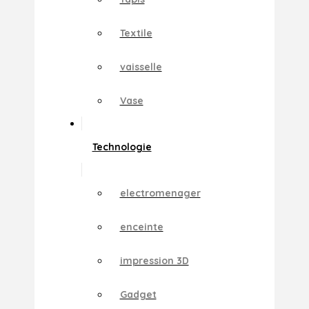
Textile
vaisselle
Vase
Technologie
electromenager
enceinte
impression 3D
Gadget