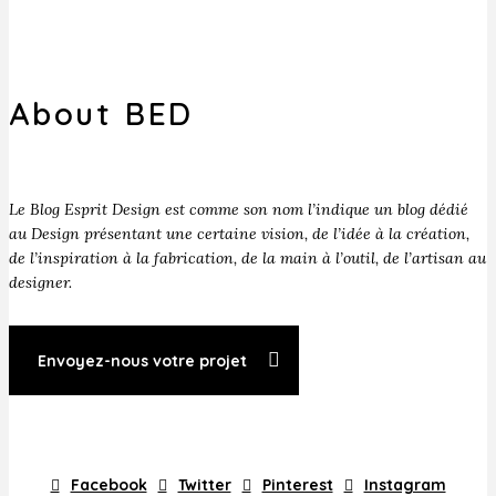
About BED
Le Blog Esprit Design est comme son nom l’indique un blog dédié
au Design présentant une certaine vision, de l’idée à la création,
de l’inspiration à la fabrication, de la main à l’outil, de l’artisan au
designer.
Envoyez-nous votre projet
Facebook
Twitter
Pinterest
Instagram