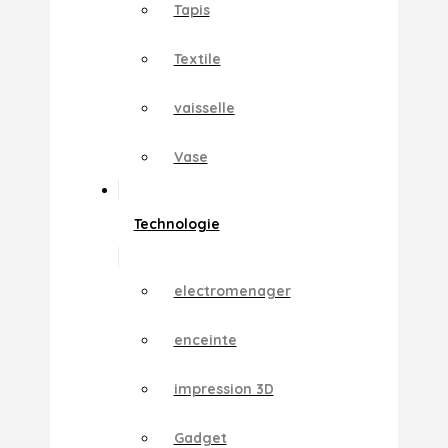
Tapis
Textile
vaisselle
Vase
Technologie
electromenager
enceinte
impression 3D
Gadget