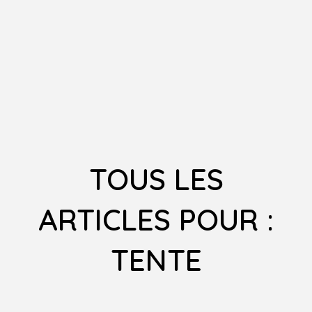
TOUS LES
ARTICLES POUR :
TENTE