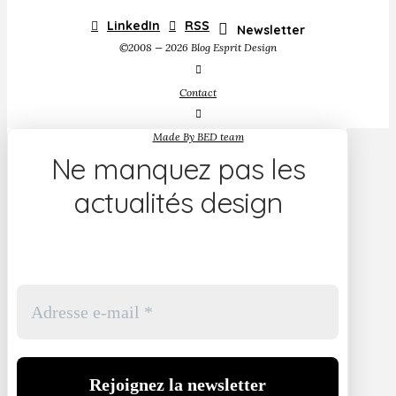
LinkedIn
RSS
Newsletter
©2008 — 2026 Blog Esprit Design
Contact
Made By BED team
Ne manquez pas les
actualités design