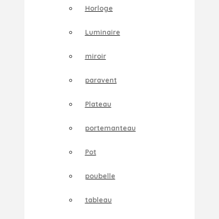
Horloge
Luminaire
miroir
paravent
Plateau
portemanteau
Pot
poubelle
tableau