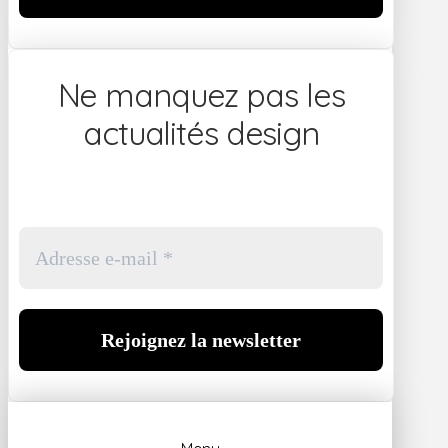
Ne manquez pas les
actualités design