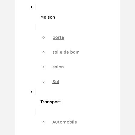
Maison
porte
salle de bain
salon
Sol
Transport
Automobile