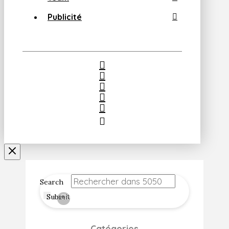
Publicité
Search
Submit
Clear
Catégories